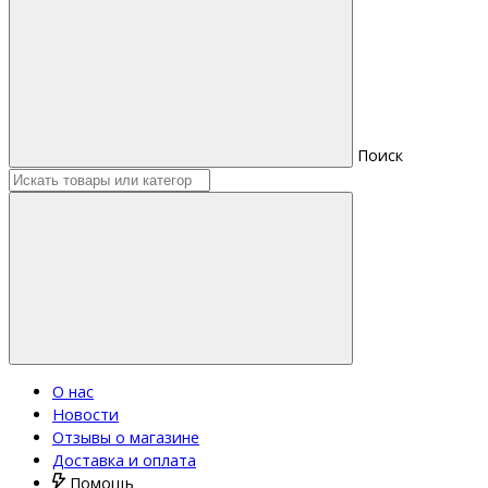
Поиск
О нас
Новости
Отзывы о магазине
Доставка и оплата
Помощь