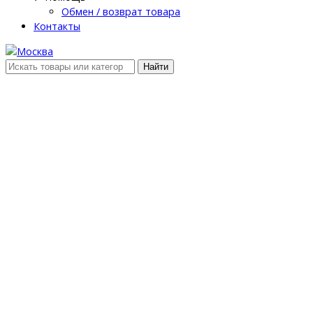
Обмен / возврат товара
Контакты
Найти