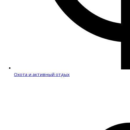
Охота и активный отдых