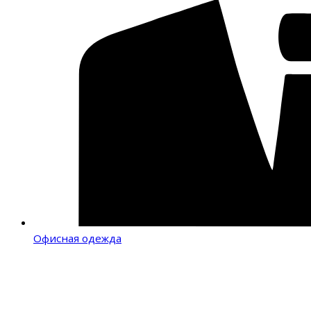
Офисная одежда