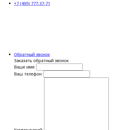
+7 (495) 777-37-71
Обратный звонок
Заказать обратный звонок
Ваше имя:
Ваш телефон:
Комментарий: