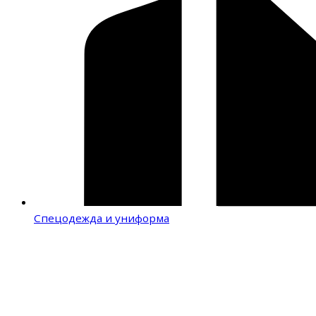
Спецодежда и униформа