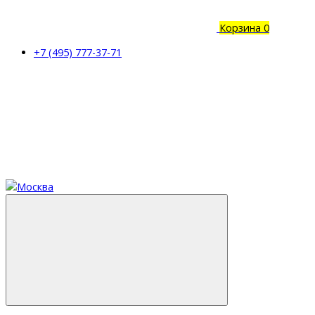
Корзина
0
+7 (495) 777-37-71