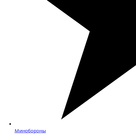
Минобороны