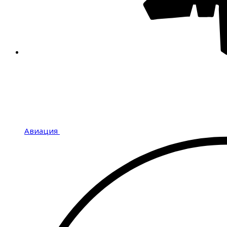
Авиация