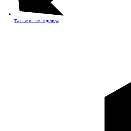
Тактическая одежда