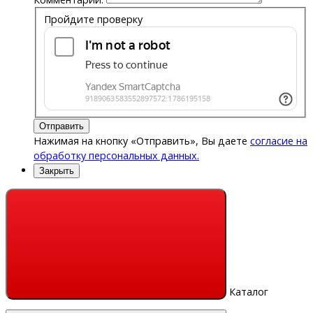
Пройдите проверку
Отправить
Нажимая на кнопку «Отправить», Вы даете
согласие на
обработку персональных данных.
Закрыть
Каталог