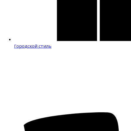
Городской стиль