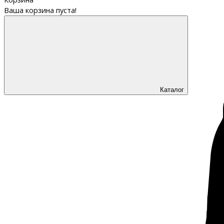
Ваша корзина пуста!
Каталог