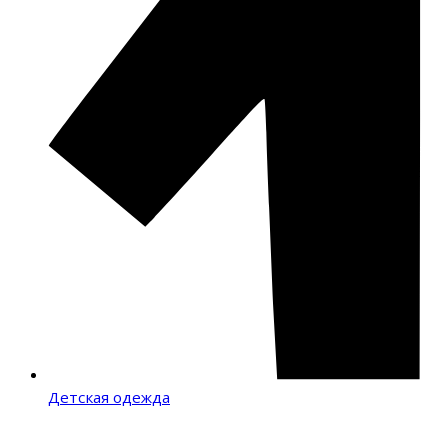
Детская одежда