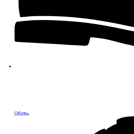
Обувь