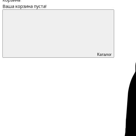
Ваша корзина пуста!
Каталог