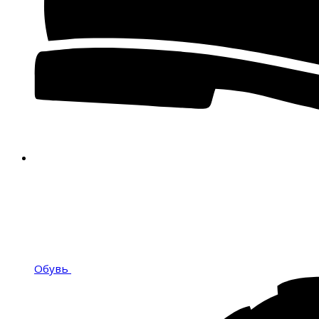
Обувь