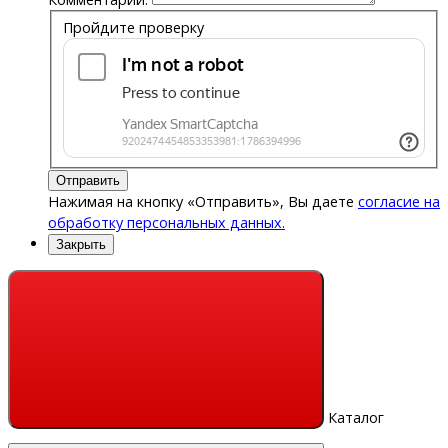
Пройдите проверку
Отправить
Нажимая на кнопку «Отправить», Вы даете
согласие на
обработку персональных данных.
Закрыть
Каталог