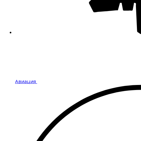
Авиация