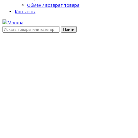
Обмен / возврат товара
Контакты
Найти