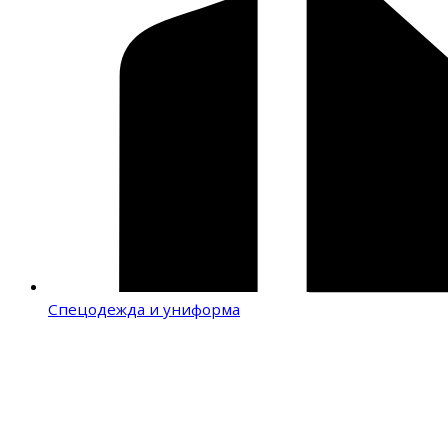
Спецодежда и униформа