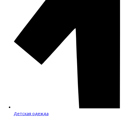
Детская одежда