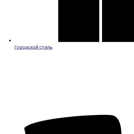
Городской стиль