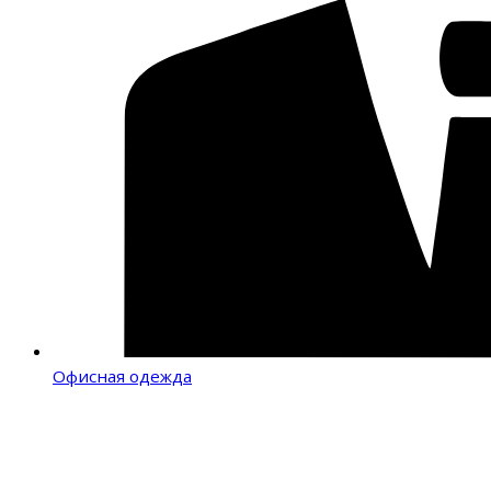
Офисная одежда