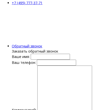
+7 (495) 777-37-71
Обратный звонок
Заказать обратный звонок
Ваше имя:
Ваш телефон:
Комментарий: