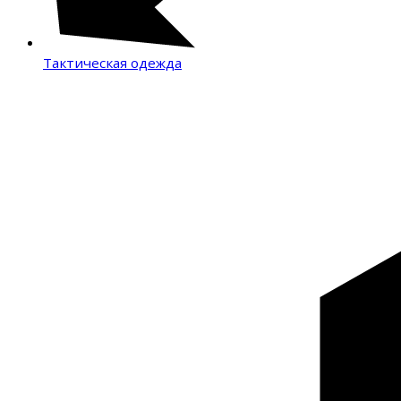
Тактическая одежда