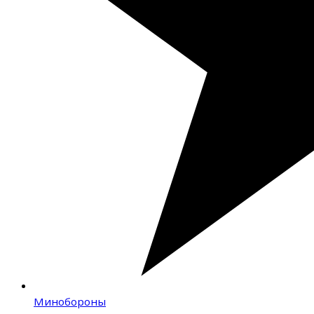
Минобороны