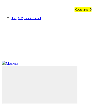
Корзина
0
+7 (495) 777-37-71