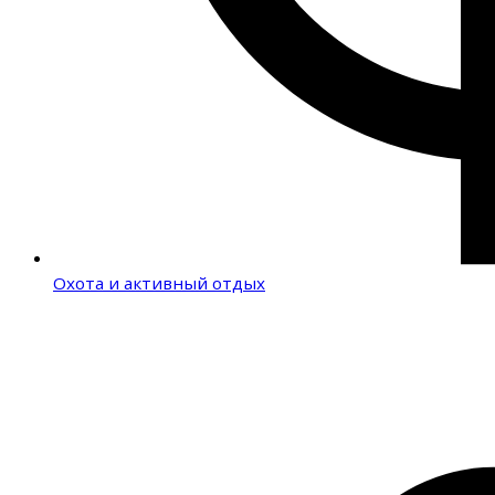
Охота и активный отдых