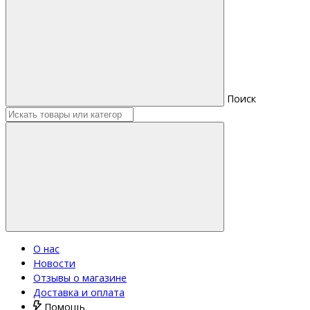
Поиск
О нас
Новости
Отзывы о магазине
Доставка и оплата
Помощь