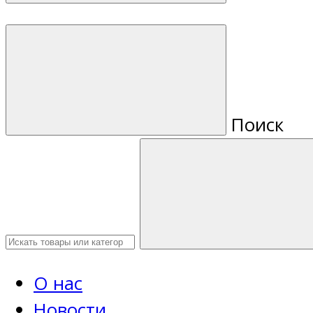
Поиск
О нас
Новости