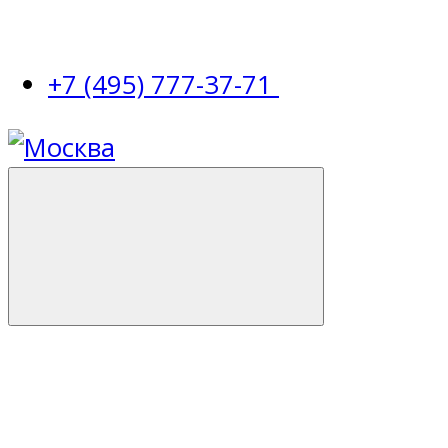
+7 (495) 777-37-71