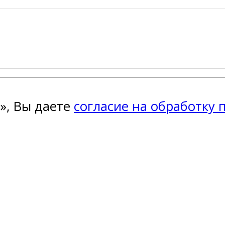
», Вы даете
согласие на обработку