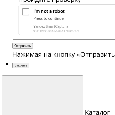
Отправить
Нажимая на кнопку «Отправить
Закрыть
Каталог