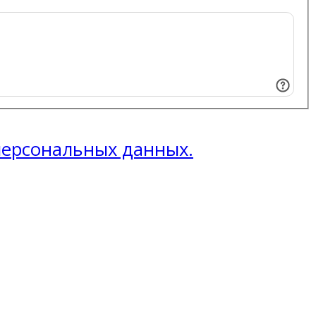
 персональных данных.