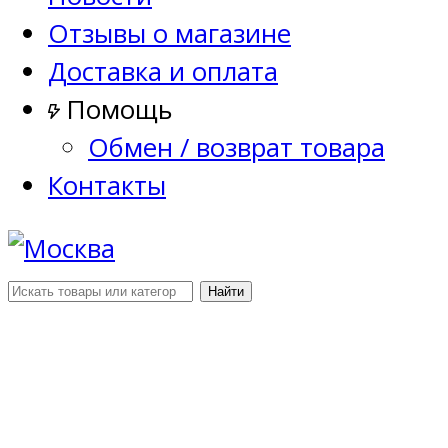
Отзывы о магазине
Доставка и оплата
Помощь
Обмен / возврат товара
Контакты
Найти