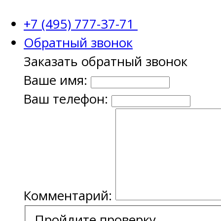
+7 (495) 777-37-71
Обратный звонок
Заказать обратный звонок
Ваше имя:
Ваш телефон:
Комментарий:
Пройдите проверку