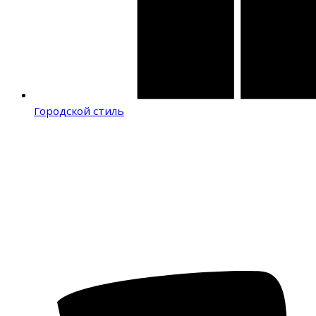
Городской стиль