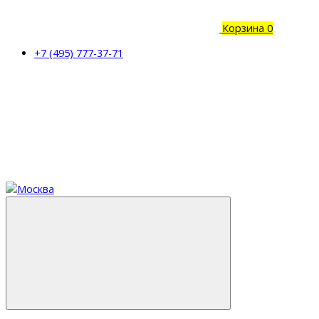
Корзина
0
+7 (495) 777-37-71