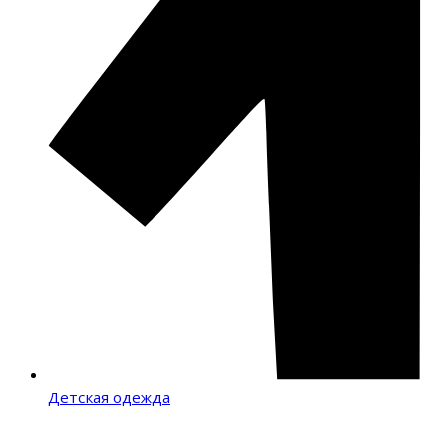
Детская одежда