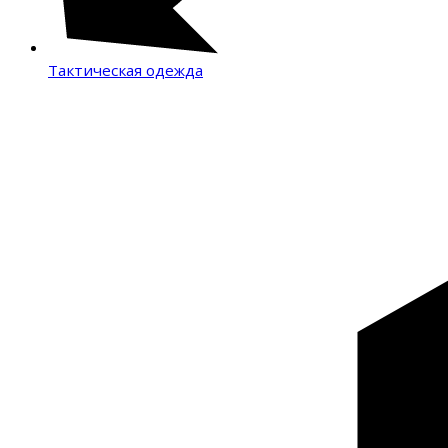
Тактическая одежда