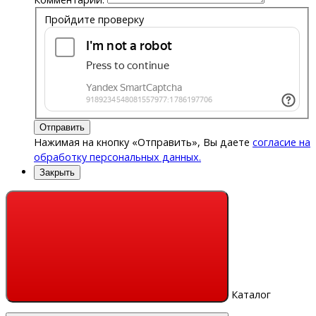
Пройдите проверку
Отправить
Нажимая на кнопку «Отправить», Вы даете
согласие на
обработку персональных данных.
Закрыть
Каталог