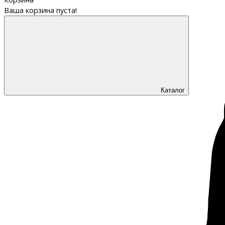
Ваша корзина пуста!
Каталог