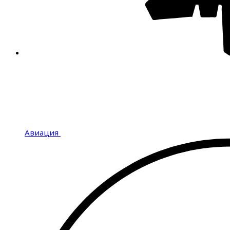
Авиация