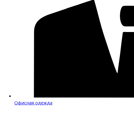
Офисная одежда