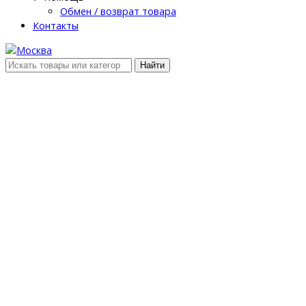
Обмен / возврат товара
Контакты
Найти