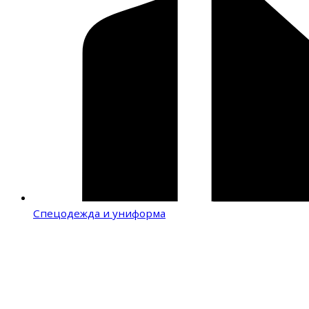
Спецодежда и униформа