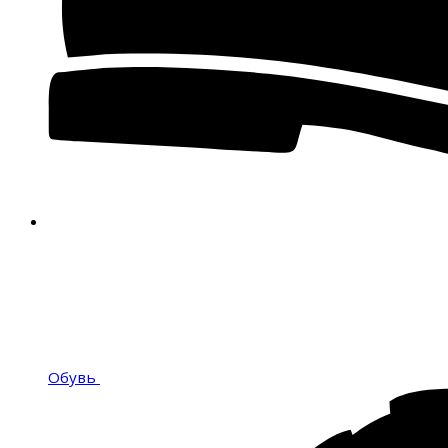
Обувь