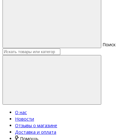
Поиск
О нас
Новости
Отзывы о магазине
Доставка и оплата
Помощь