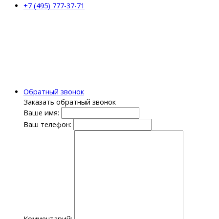
+7 (495) 777-37-71
Обратный звонок
Заказать обратный звонок
Ваше имя:
Ваш телефон:
Комментарий: