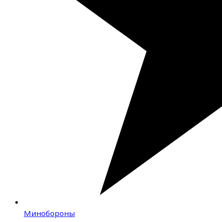
Минобороны