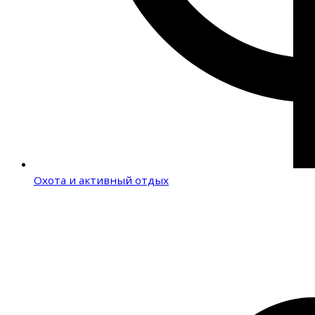
Охота и активный отдых