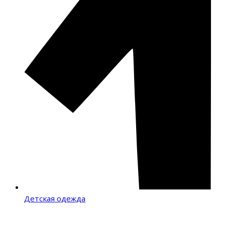
Детская одежда