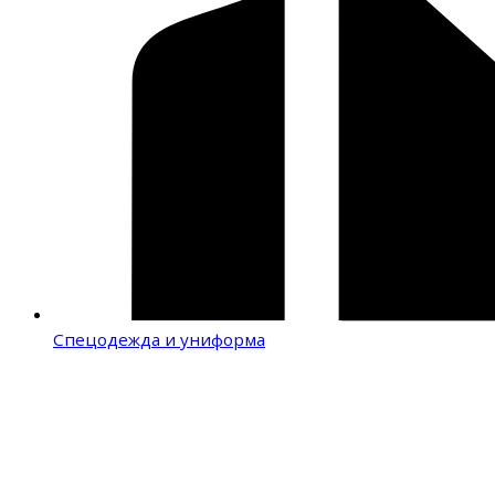
Спецодежда и униформа