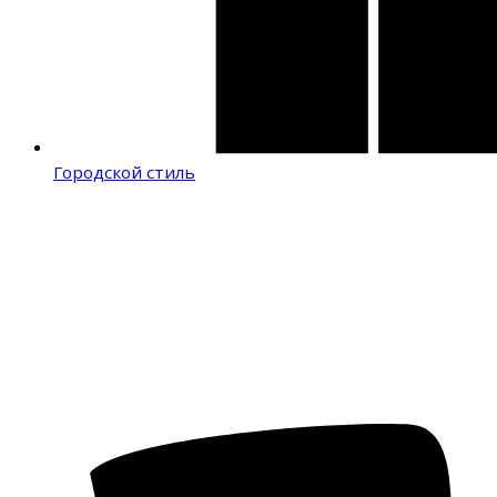
Городской стиль