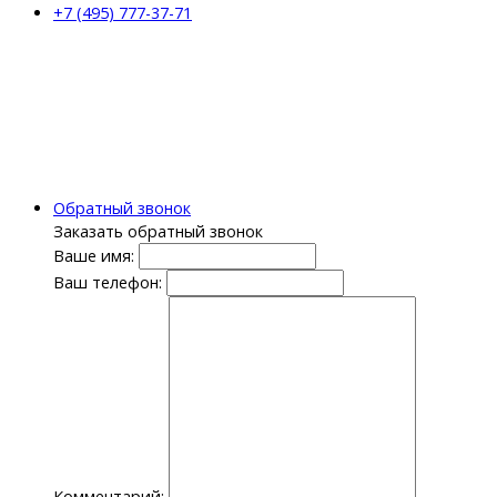
+7 (495) 777-37-71
Обратный звонок
Заказать обратный звонок
Ваше имя:
Ваш телефон:
Комментарий: