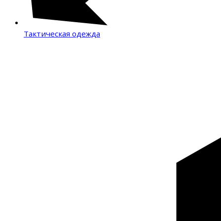
Тактическая одежда