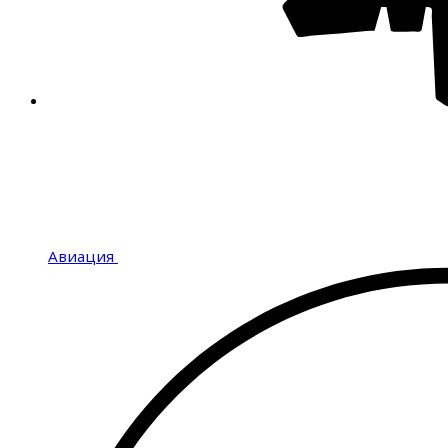
Авиация