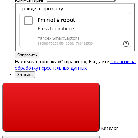
Пройдите проверку
Отправить
Нажимая на кнопку «Отправить», Вы даете
согласие на
обработку персональных данных.
Закрыть
Каталог