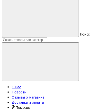
Поиск
О нас
Новости
Отзывы о магазине
Доставка и оплата
Помощь