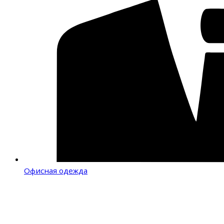
Офисная одежда