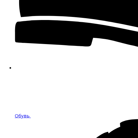
Обувь