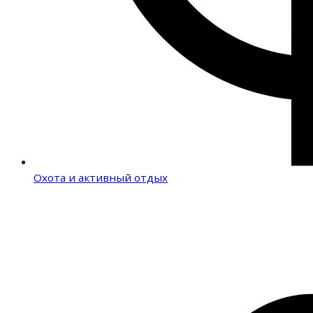
Охота и активный отдых