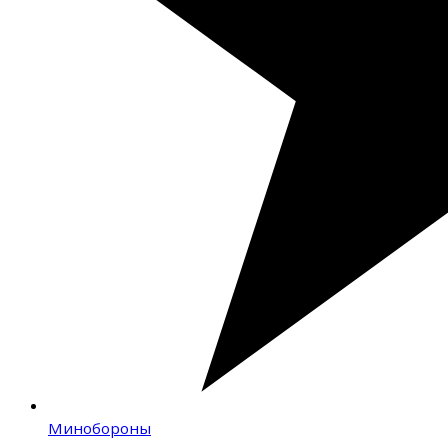
Минобороны