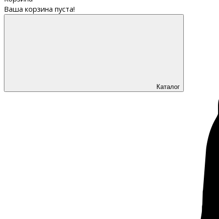
Ваша корзина пуста!
Каталог