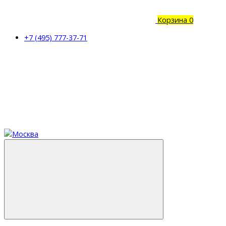
Корзина
0
+7 (495) 777-37-71