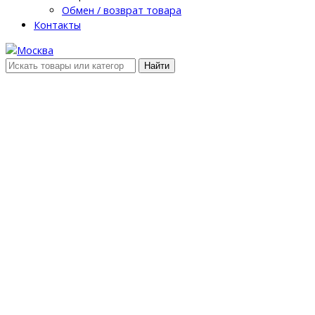
Обмен / возврат товара
Контакты
Найти