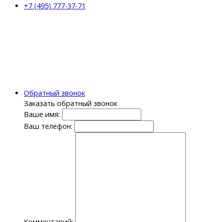
+7 (495) 777-37-71
Обратный звонок
Заказать обратный звонок
Ваше имя:
Ваш телефон:
Комментарий: