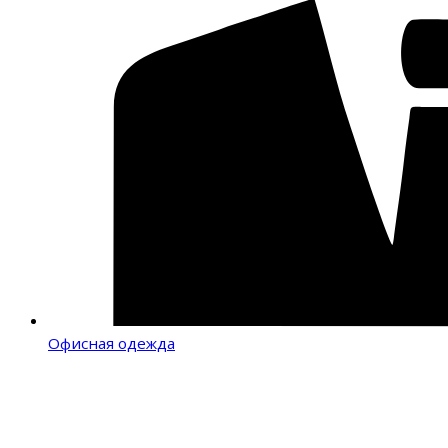
Офисная одежда