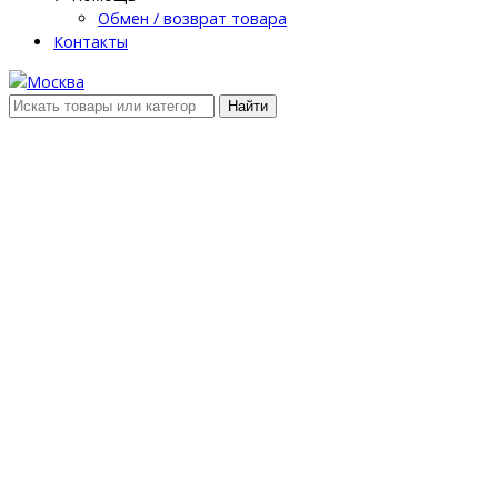
Обмен / возврат товара
Контакты
Найти