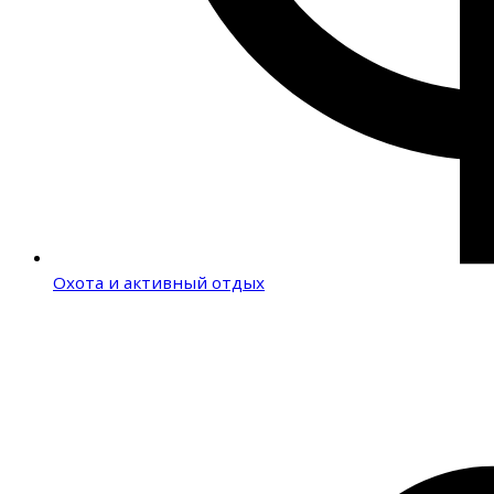
Охота и активный отдых