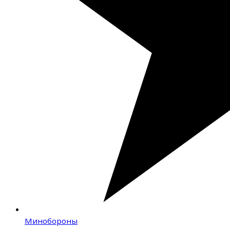
Минобороны