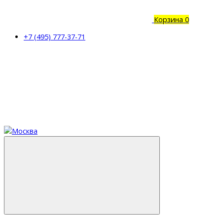
Корзина
0
+7 (495) 777-37-71