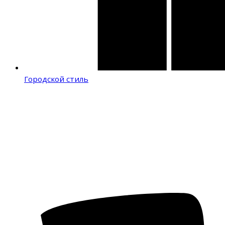
Городской стиль