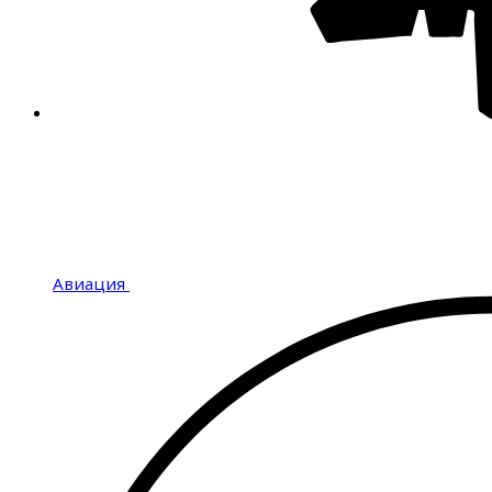
Авиация