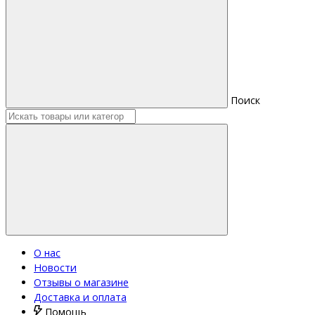
Поиск
О нас
Новости
Отзывы о магазине
Доставка и оплата
Помощь