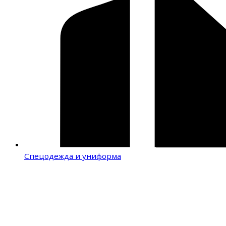
Спецодежда и униформа