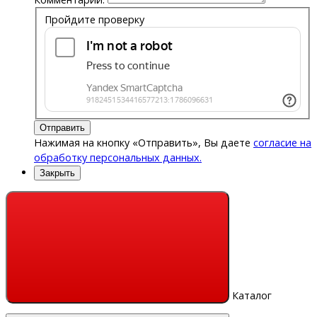
Пройдите проверку
Отправить
Нажимая на кнопку «Отправить», Вы даете
согласие на
обработку персональных данных.
Закрыть
Каталог