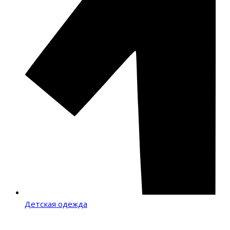
Детская одежда