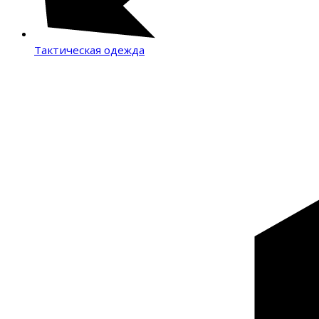
Тактическая одежда