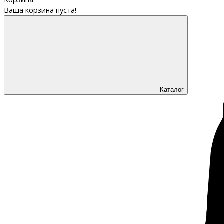
Ваша корзина пуста!
Каталог