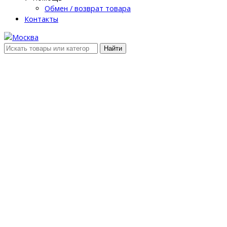
Обмен / возврат товара
Контакты
Найти