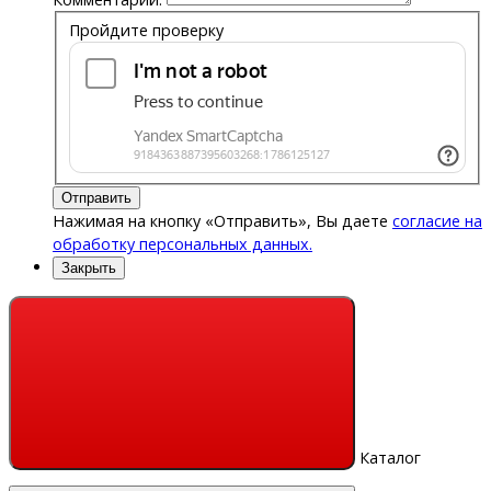
Пройдите проверку
Отправить
Нажимая на кнопку «Отправить», Вы даете
согласие на
обработку персональных данных.
Закрыть
Каталог