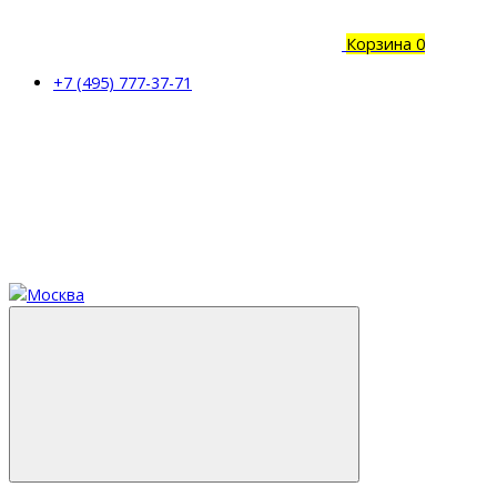
Корзина
0
+7 (495) 777-37-71