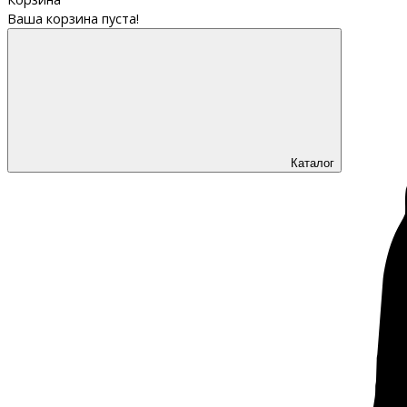
Ваша корзина пуста!
Каталог