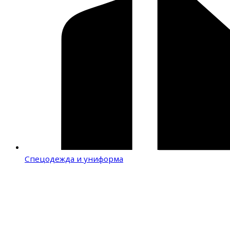
Спецодежда и униформа