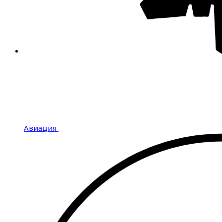
Авиация