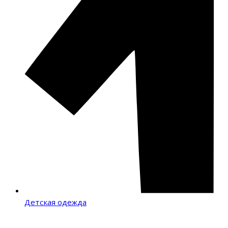
Детская одежда