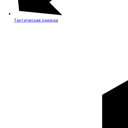
Тактическая одежда