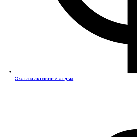
Охота и активный отдых