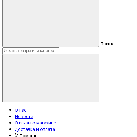
Поиск
О нас
Новости
Отзывы о магазине
Доставка и оплата
Помощь