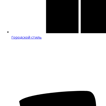
Городской стиль