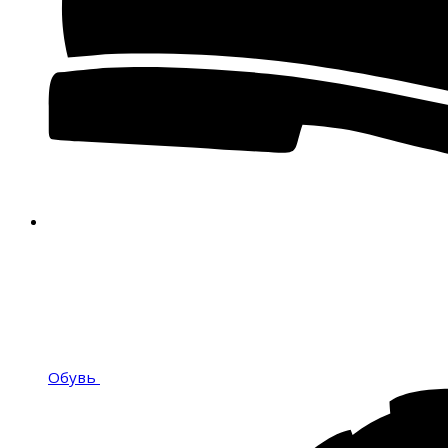
Обувь