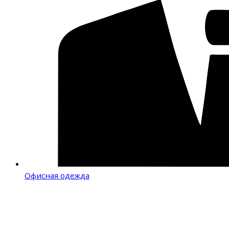
Офисная одежда