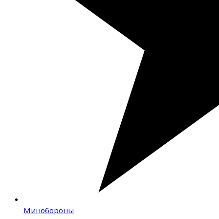
Минобороны