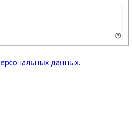
 персональных данных.