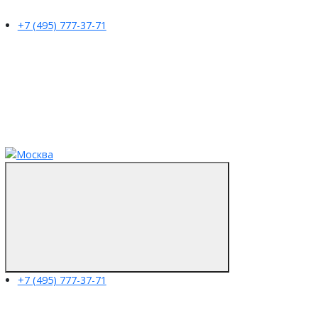
+7 (495) 777-37-71
+7 (495) 777-37-71