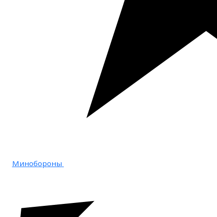
Минобороны