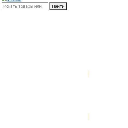
Найти