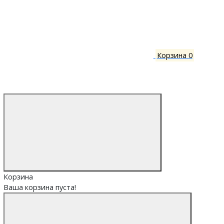
Корзина
0
Корзина
Ваша корзина пуста!