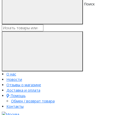
Поиск
О нас
Новости
Отзывы о магазине
Доставка и оплата
Помощь
Обмен / возврат товара
Контакты