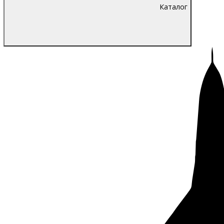
Каталог