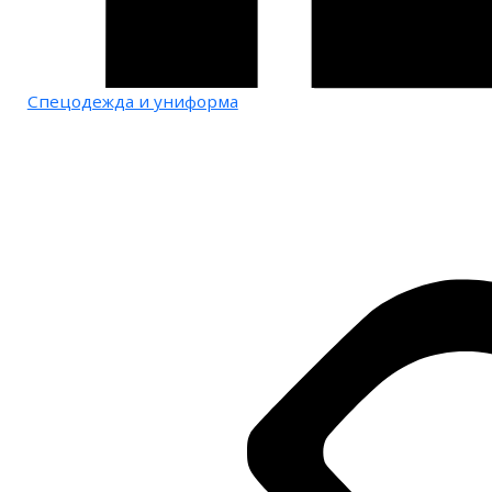
Спецодежда и униформа