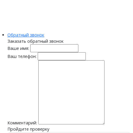
Обратный звонок
Заказать обратный звонок
Ваше имя:
Ваш телефон:
Комментарий:
Пройдите проверку