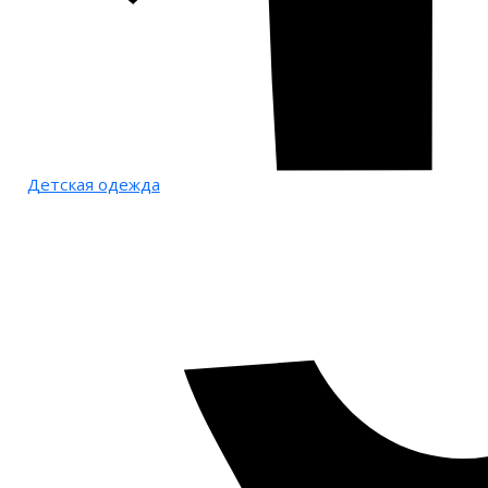
Детская одежда