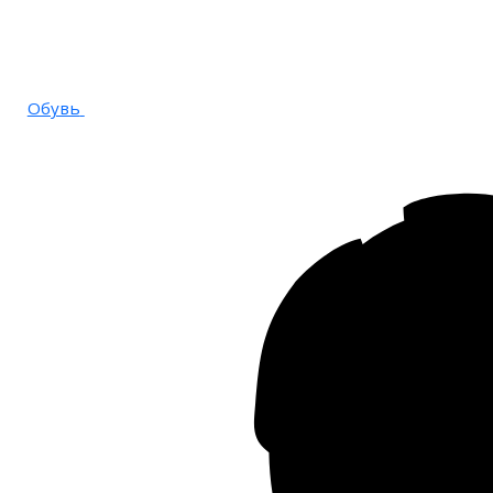
Обувь