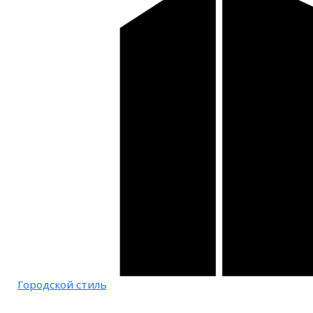
Городской стиль