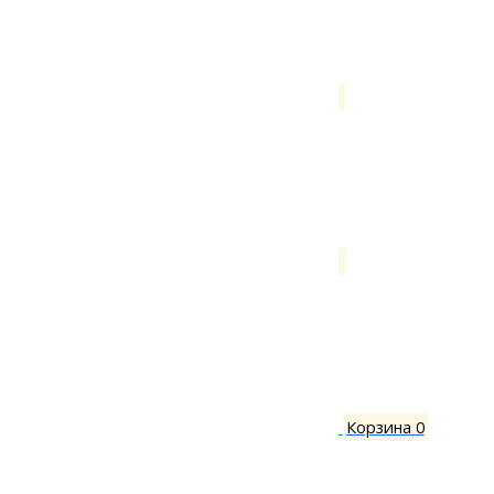
Корзина
0