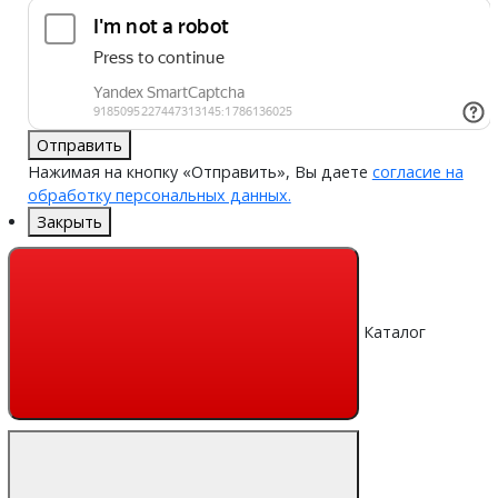
Отправить
Нажимая на кнопку «Отправить», Вы даете
согласие на
обработку персональных данных.
Закрыть
Каталог