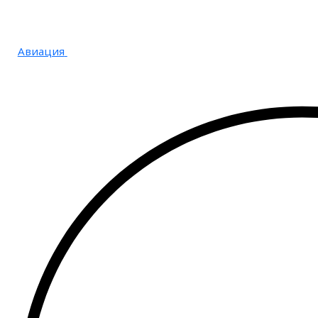
Авиация