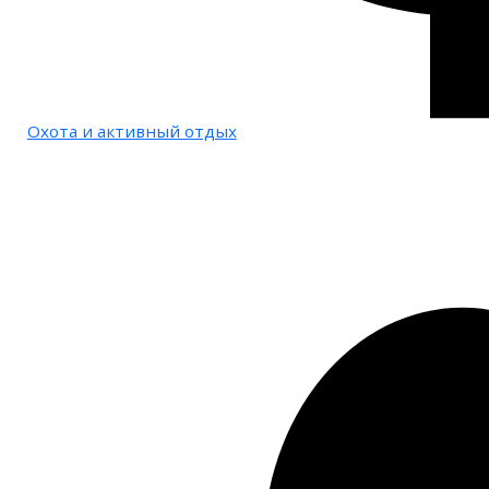
Охота и активный отдых