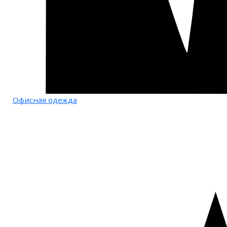
Офисная одежда