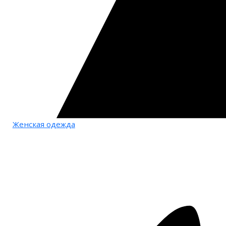
Женская одежда