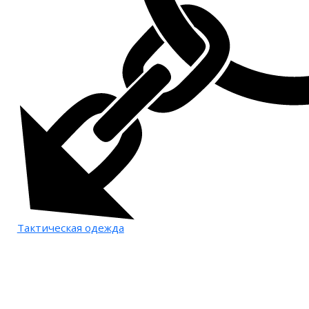
Тактическая одежда