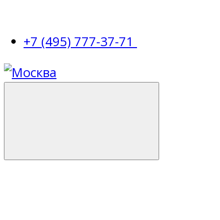
+7 (495) 777-37-71