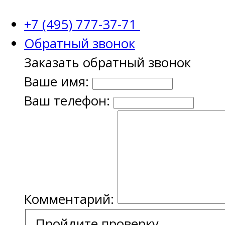
+7 (495) 777-37-71
Обратный звонок
Заказать обратный звонок
Ваше имя:
Ваш телефон:
Комментарий:
Пройдите проверку