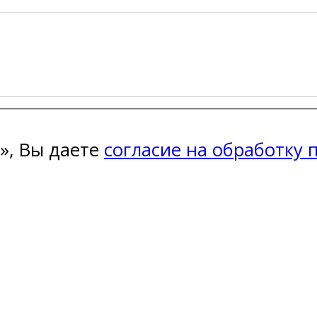
», Вы даете
согласие на обработку