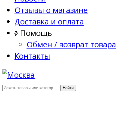
Отзывы о магазине
Доставка и оплата
Помощь
Обмен / возврат товара
Контакты
Найти