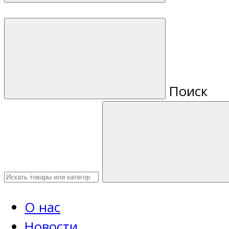
Поиск
О нас
Новости