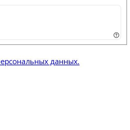
 персональных данных.