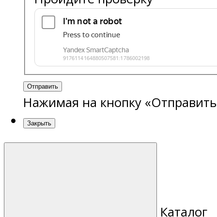
Отправить
Нажимая на кнопку «Отправить
Закрыть
Каталог