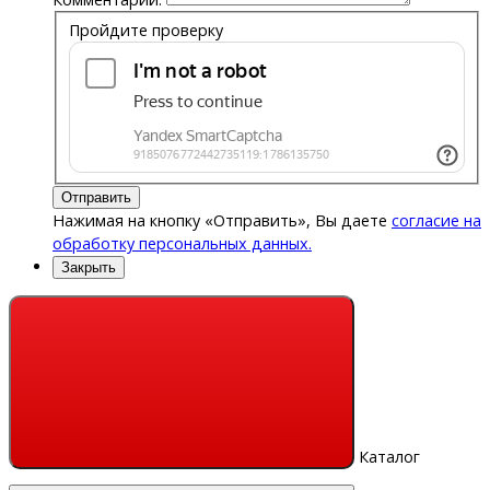
Пройдите проверку
Отправить
Нажимая на кнопку «Отправить», Вы даете
согласие на
обработку персональных данных.
Закрыть
Каталог