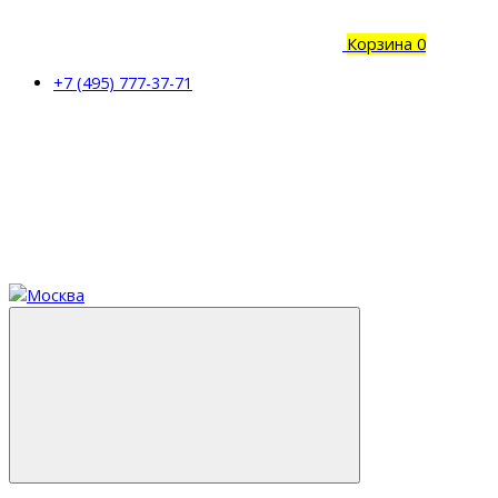
Корзина
0
+7 (495) 777-37-71