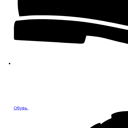
Обувь