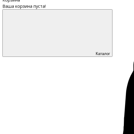
Ваша корзина пуста!
Каталог