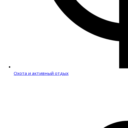
Охота и активный отдых