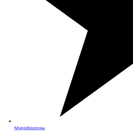
Минобороны