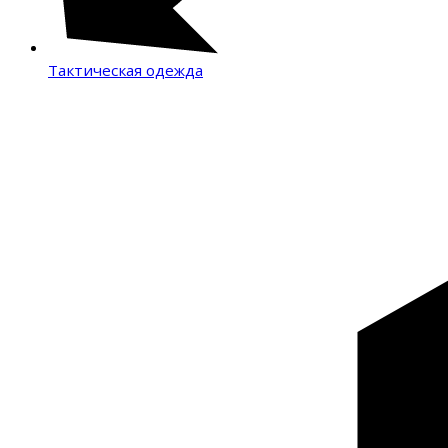
Тактическая одежда