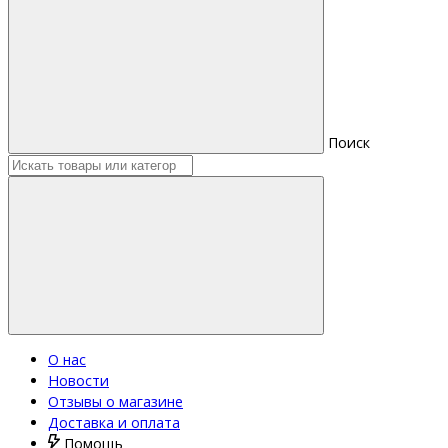
Поиск
О нас
Новости
Отзывы о магазине
Доставка и оплата
Помощь