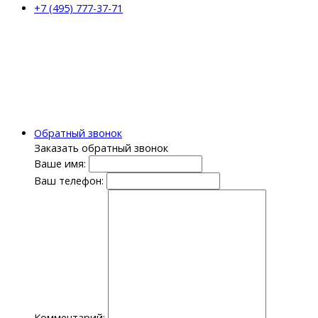
+7 (495) 777-37-71
Обратный звонок
Заказать обратный звонок
Ваше имя:
Ваш телефон:
Комментарий: