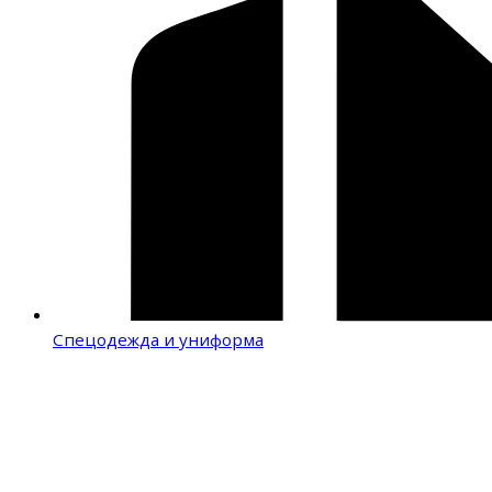
Спецодежда и униформа