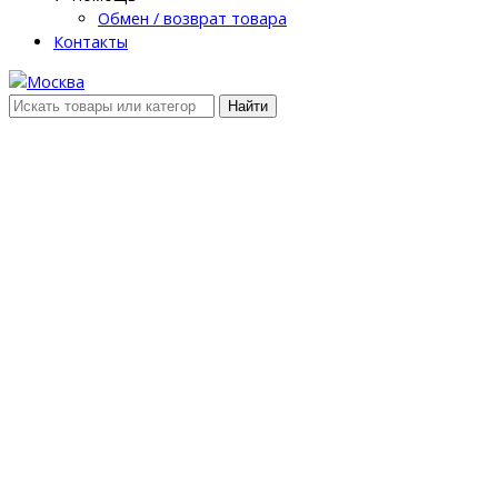
Обмен / возврат товара
Контакты
Найти