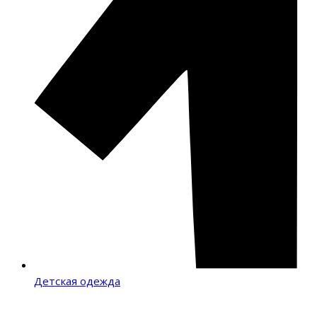
Детская одежда