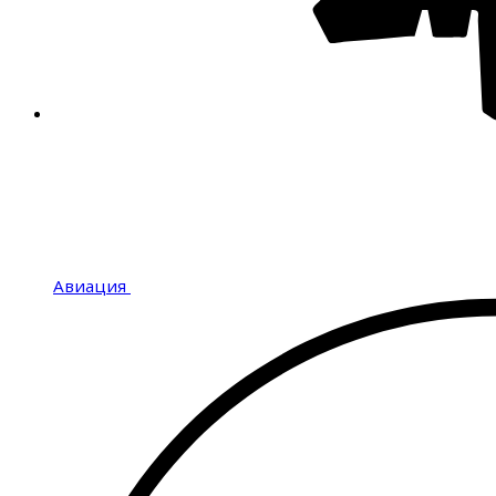
Авиация