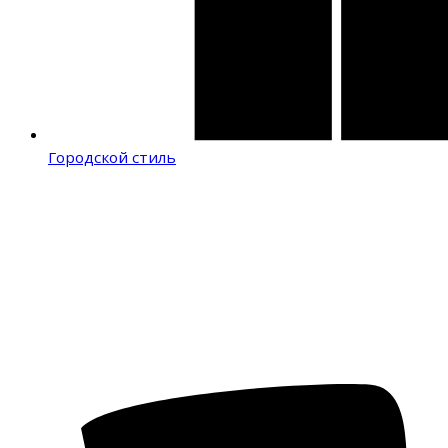
Городской стиль