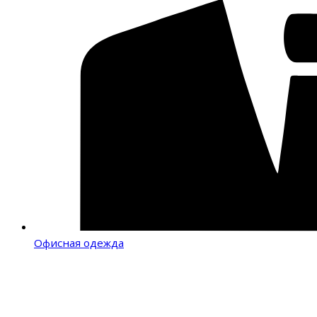
Офисная одежда