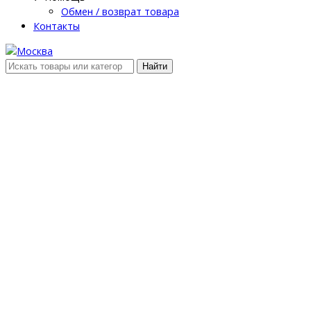
Обмен / возврат товара
Контакты
Найти