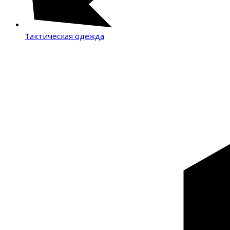
Тактическая одежда