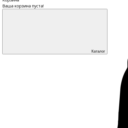
Ваша корзина пуста!
Каталог