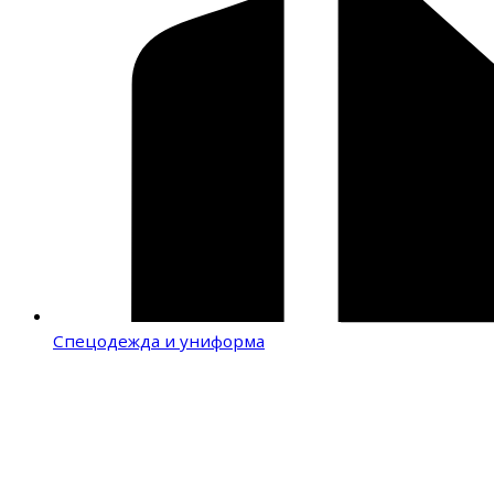
Спецодежда и униформа