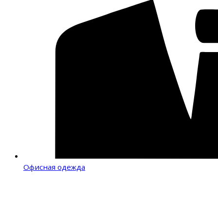
Офисная одежда