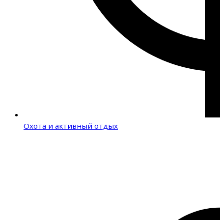
Охота и активный отдых