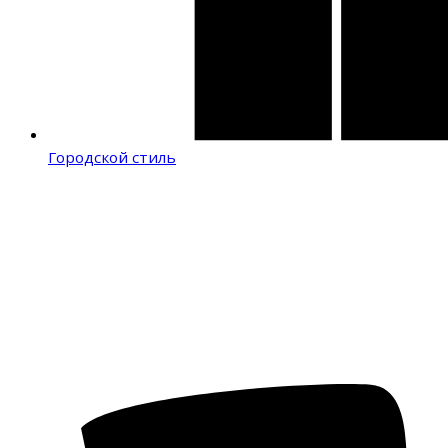
Городской стиль