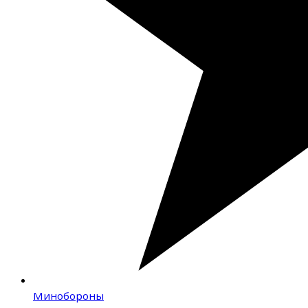
Минобороны