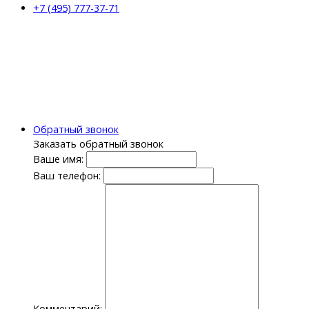
+7 (495) 777-37-71
Обратный звонок
Заказать обратный звонок
Ваше имя:
Ваш телефон:
Комментарий: