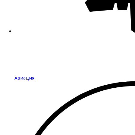
Авиация