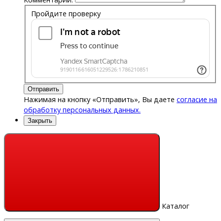
Пройдите проверку
Отправить
Нажимая на кнопку «Отправить», Вы даете
согласие на
обработку персональных данных.
Закрыть
Каталог