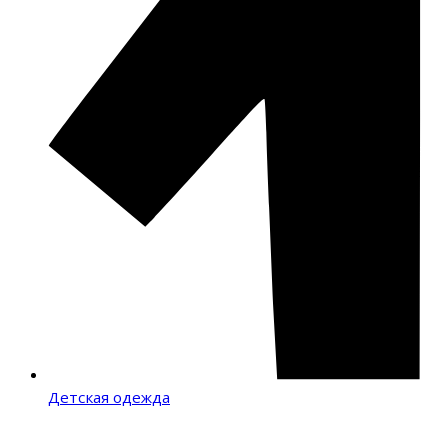
Детская одежда