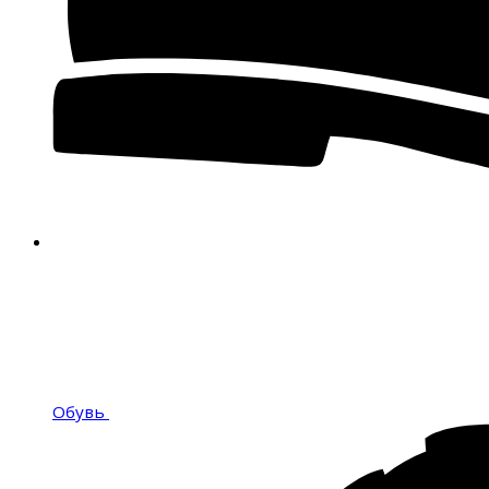
Обувь