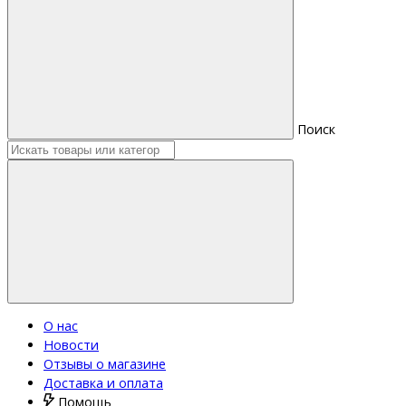
Поиск
О нас
Новости
Отзывы о магазине
Доставка и оплата
Помощь