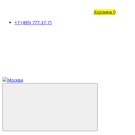
Корзина
0
+7 (495) 777-37-71