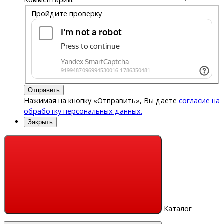
Пройдите проверку
Отправить
Нажимая на кнопку «Отправить», Вы даете
согласие на
обработку персональных данных.
Закрыть
Каталог