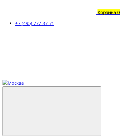
Корзина
0
+7 (495) 777-37-71