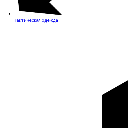
Тактическая одежда