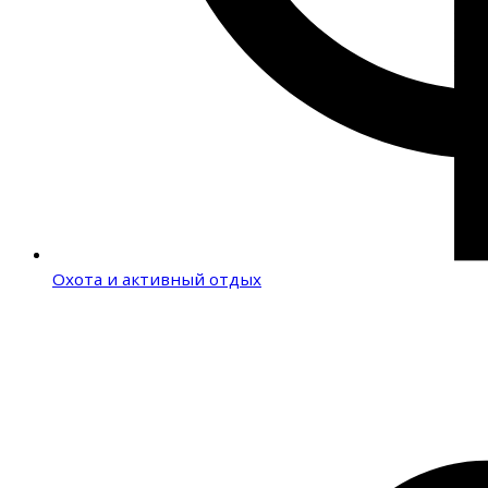
Охота и активный отдых