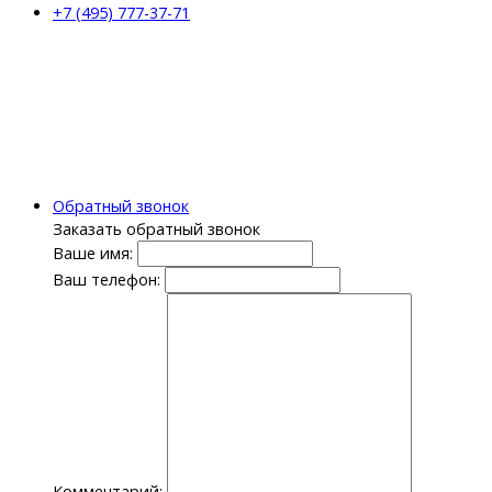
+7 (495) 777-37-71
Обратный звонок
Заказать обратный звонок
Ваше имя:
Ваш телефон:
Комментарий: