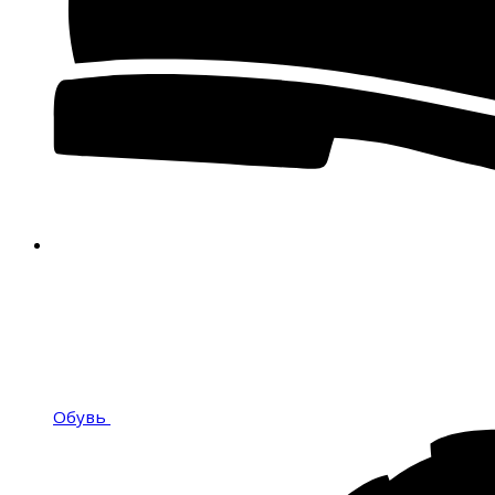
Обувь