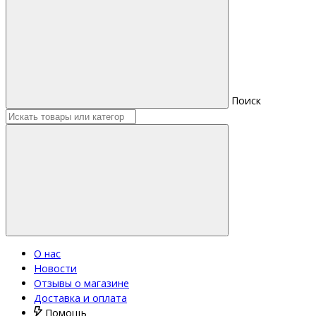
Поиск
О нас
Новости
Отзывы о магазине
Доставка и оплата
Помощь