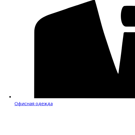
Офисная одежда