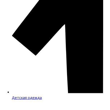
Детская одежда