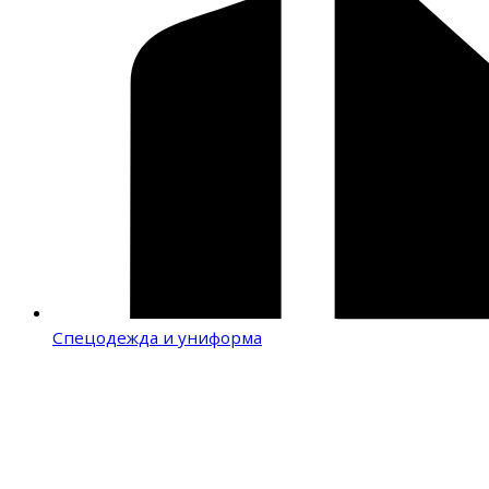
Спецодежда и униформа