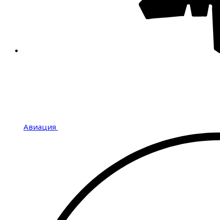
Авиация