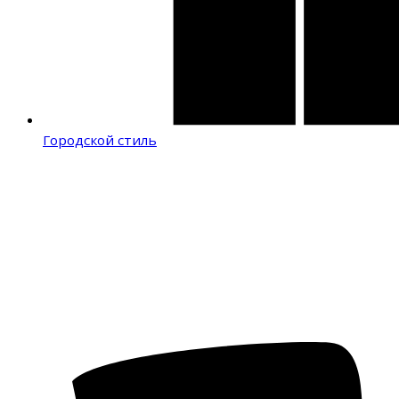
Городской стиль