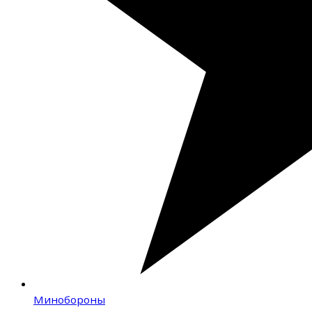
Минобороны