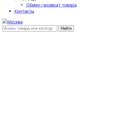
Обмен / возврат товара
Контакты
Найти