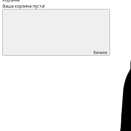
Ваша корзина пуста!
Каталог