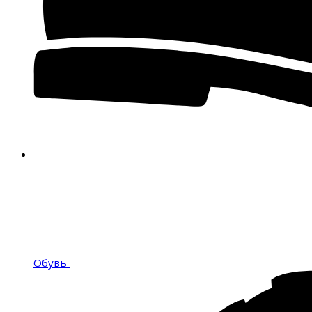
Обувь