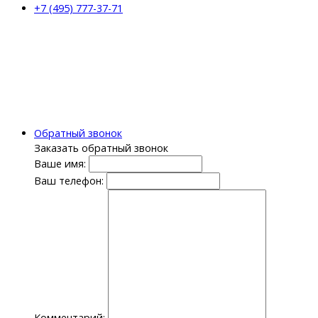
+7 (495) 777-37-71
Обратный звонок
Заказать обратный звонок
Ваше имя:
Ваш телефон:
Комментарий: