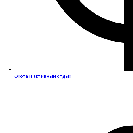
Охота и активный отдых