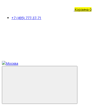
Корзина
0
+7 (495) 777-37-71