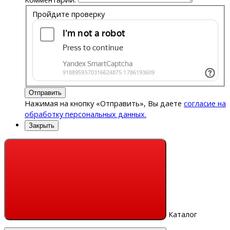
Пройдите проверку
Отправить
Нажимая на кнопку «Отправить», Вы даете
согласие на
обработку персональных данных.
Закрыть
Каталог