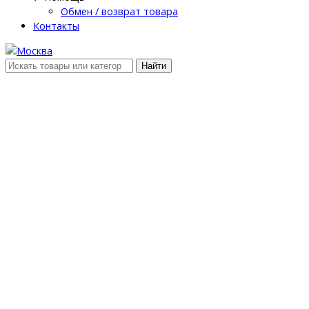
Обмен / возврат товара
Контакты
Найти