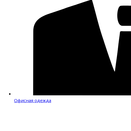
Офисная одежда