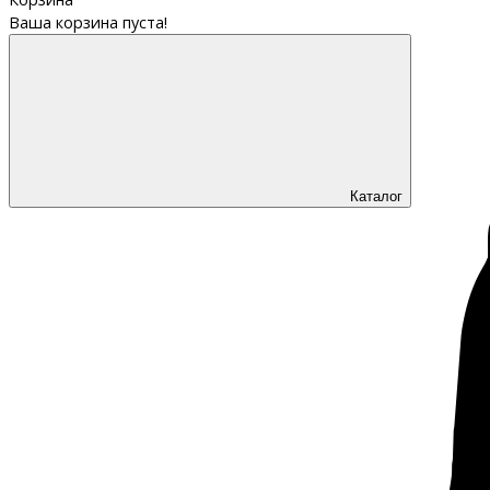
Ваша корзина пуста!
Каталог