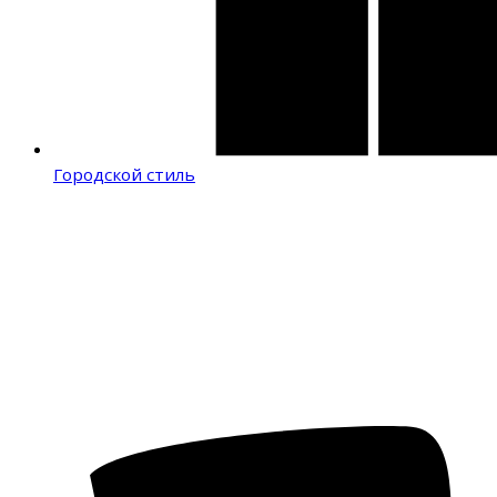
Городской стиль