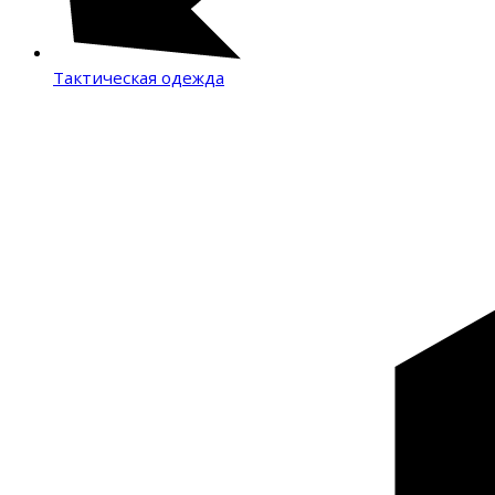
Тактическая одежда