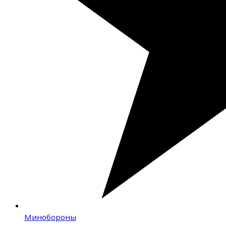
Минобороны