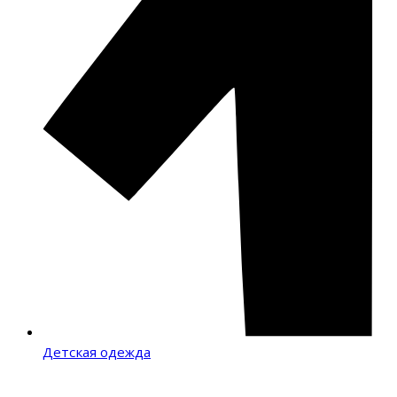
Детская одежда