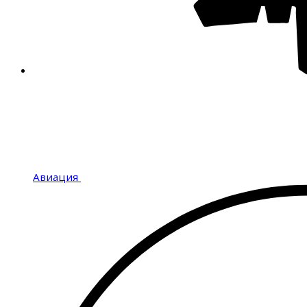
Авиация