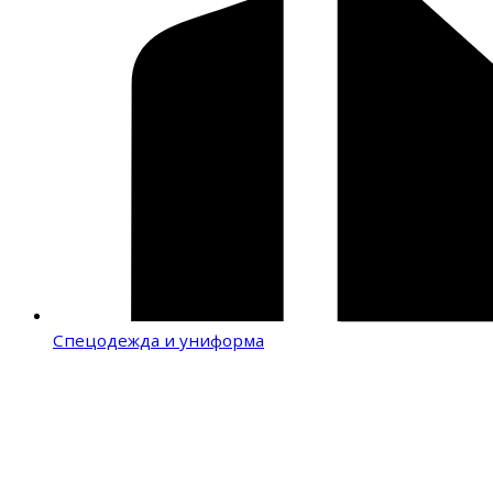
Спецодежда и униформа