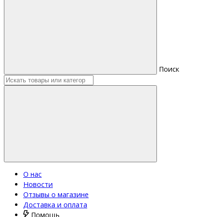
Поиск
О нас
Новости
Отзывы о магазине
Доставка и оплата
Помощь