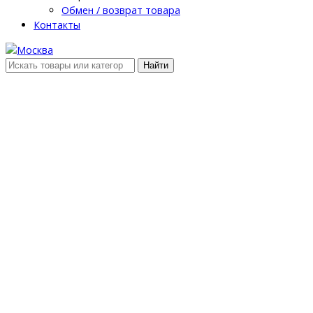
Обмен / возврат товара
Контакты
Найти