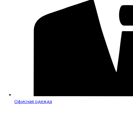
Офисная одежда