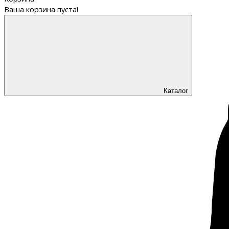
Ваша корзина пуста!
Каталог