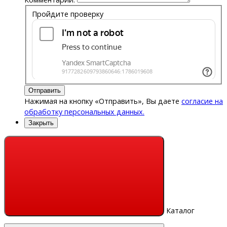
Пройдите проверку
Отправить
Нажимая на кнопку «Отправить», Вы даете
согласие на
обработку персональных данных.
Закрыть
Каталог