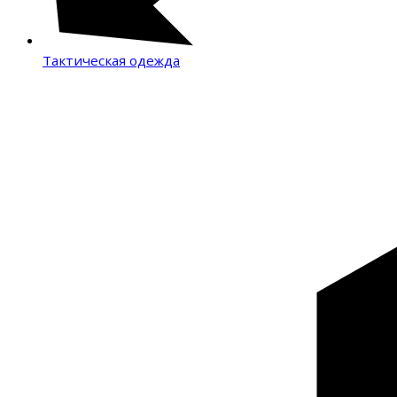
Тактическая одежда