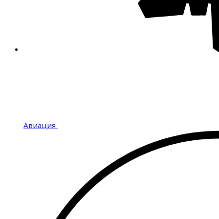
Авиация