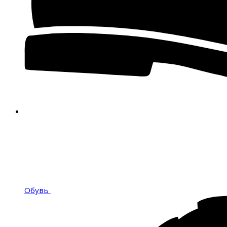
Обувь