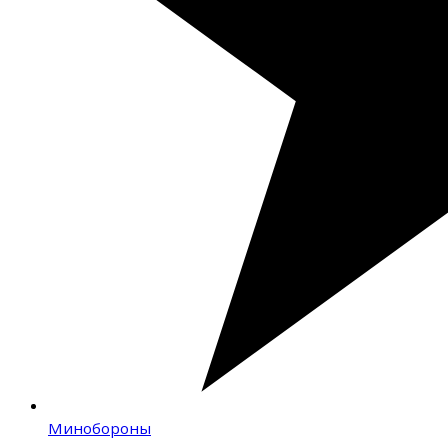
Минобороны