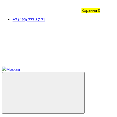
Корзина
0
+7 (495) 777-37-71