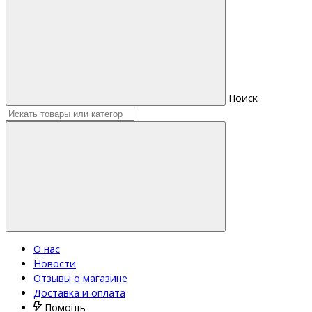
Поиск
О нас
Новости
Отзывы о магазине
Доставка и оплата
Помощь