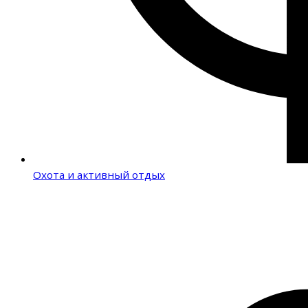
Охота и активный отдых