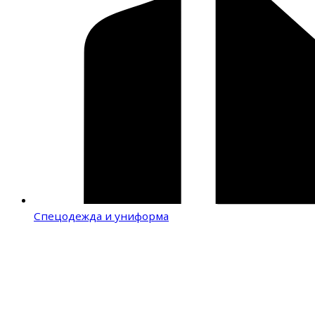
Спецодежда и униформа