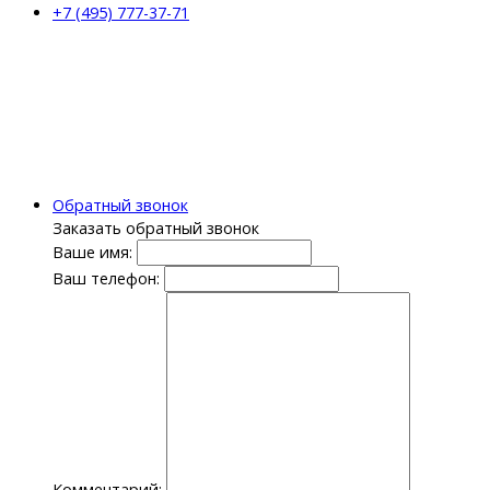
+7 (495) 777-37-71
Обратный звонок
Заказать обратный звонок
Ваше имя:
Ваш телефон:
Комментарий: