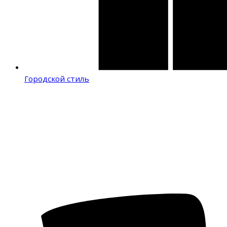
Городской стиль