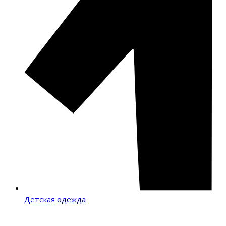
Детская одежда