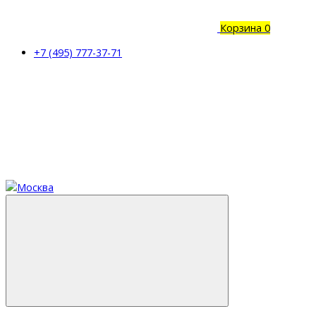
Корзина
0
+7 (495) 777-37-71