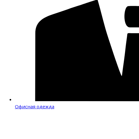
Офисная одежда