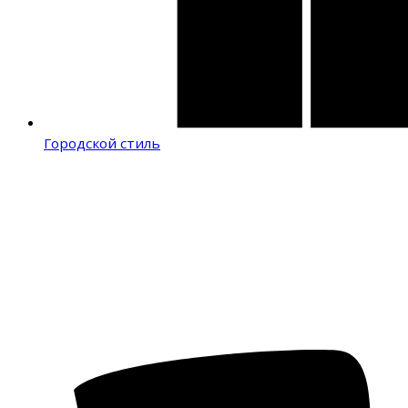
Городской стиль