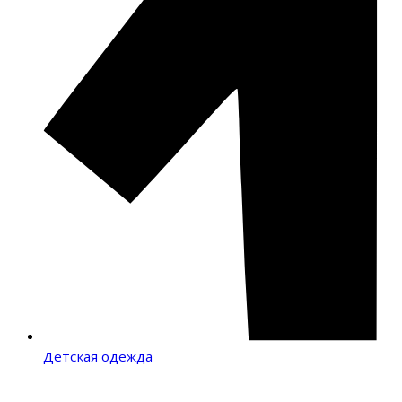
Детская одежда