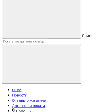
Поиск
О нас
Новости
Отзывы о магазине
Доставка и оплата
Помощь