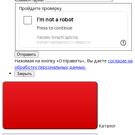
Пройдите проверку
Отправить
Нажимая на кнопку «Отправить», Вы даете
согласие на
обработку персональных данных.
Закрыть
Каталог