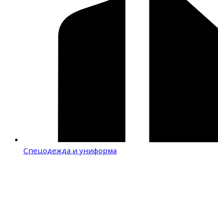
Спецодежда и униформа