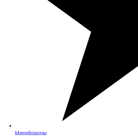
Минобороны