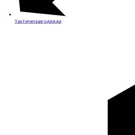
Тактическая одежда