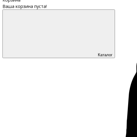
Ваша корзина пуста!
Каталог