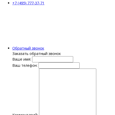
+7 (495) 777-37-71
Обратный звонок
Заказать обратный звонок
Ваше имя:
Ваш телефон:
Комментарий: