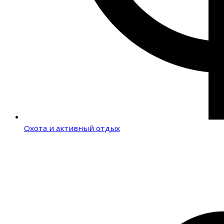
Охота и активный отдых