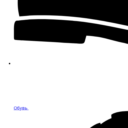
Обувь