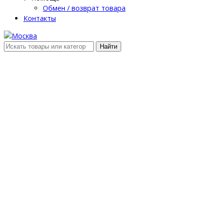
Обмен / возврат товара
Контакты
Найти