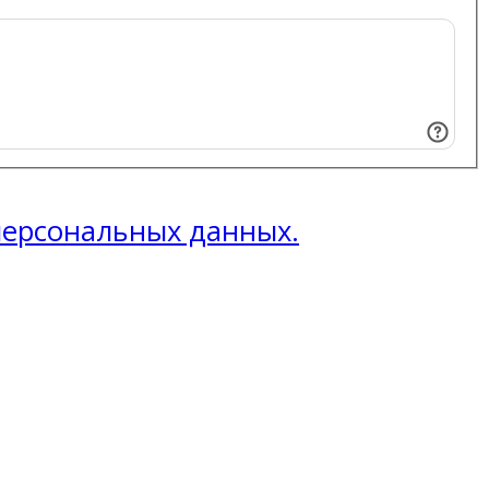
 персональных данных.