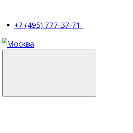
+7 (495) 777-37-71