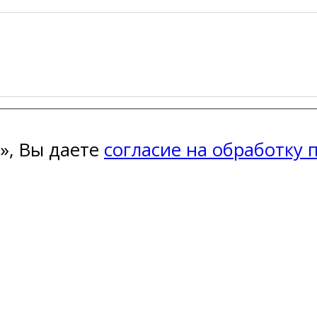
», Вы даете
согласие на обработку