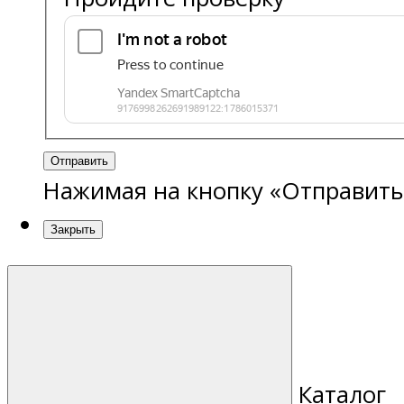
Отправить
Нажимая на кнопку «Отправить
Закрыть
Каталог