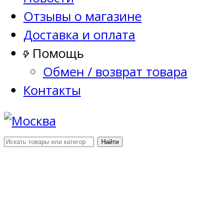
Отзывы о магазине
Доставка и оплата
Помощь
Обмен / возврат товара
Контакты
Найти