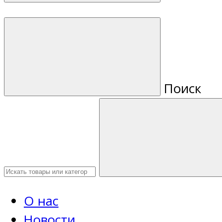
Поиск
О нас
Новости