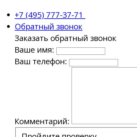
+7 (495) 777-37-71
Обратный звонок
Заказать обратный звонок
Ваше имя:
Ваш телефон:
Комментарий:
Пройдите проверку