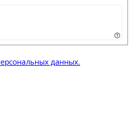
 персональных данных.