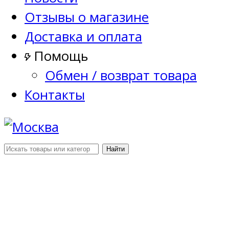
Отзывы о магазине
Доставка и оплата
Помощь
Обмен / возврат товара
Контакты
Найти