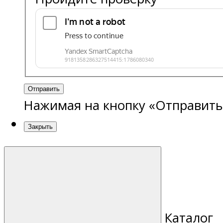
Отправить
Нажимая на кнопку «Отправить
Закрыть
Каталог