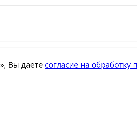
», Вы даете
согласие на обработку