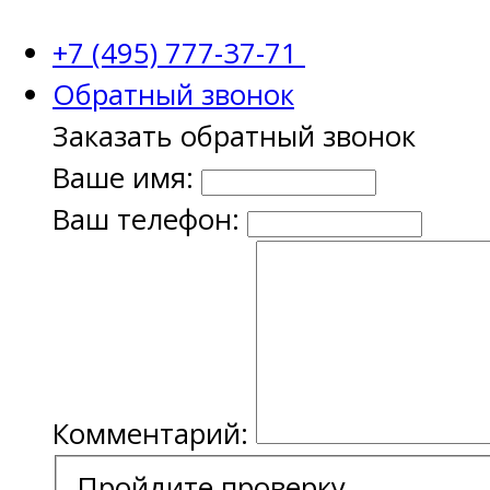
+7 (495) 777-37-71
Обратный звонок
Заказать обратный звонок
Ваше имя:
Ваш телефон:
Комментарий:
Пройдите проверку