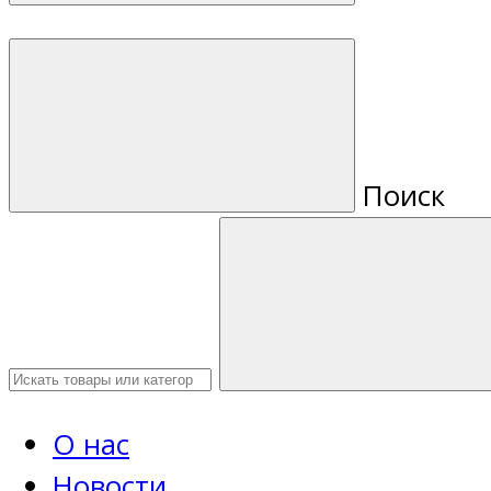
Поиск
О нас
Новости