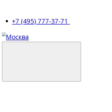
+7 (495) 777-37-71