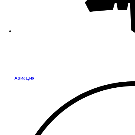
Авиация