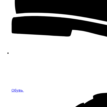
Обувь