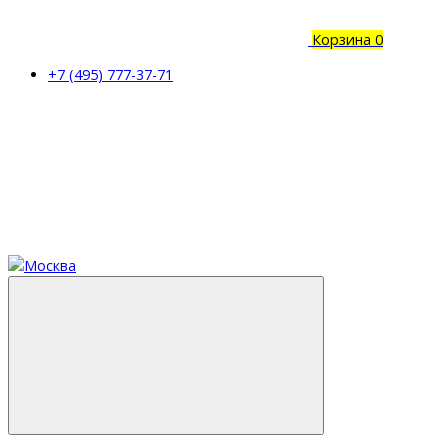
Корзина
0
+7 (495) 777-37-71