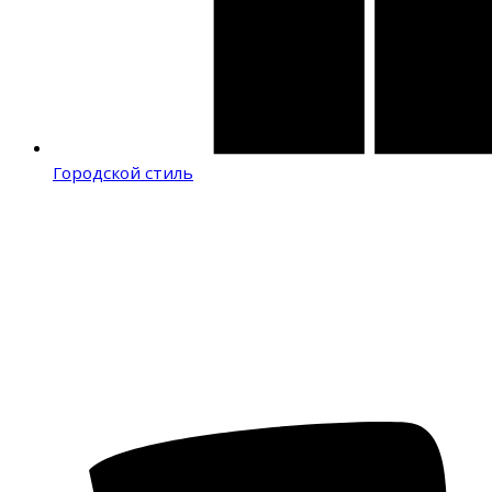
Городской стиль