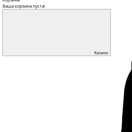
Ваша корзина пуста!
Каталог