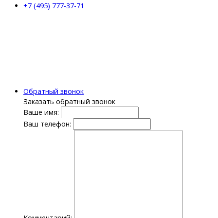
+7 (495) 777-37-71
Обратный звонок
Заказать обратный звонок
Ваше имя:
Ваш телефон:
Комментарий: