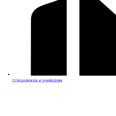
Спецодежда и униформа