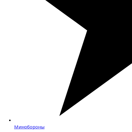
Минобороны