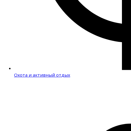
Охота и активный отдых