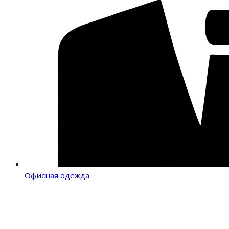
Офисная одежда