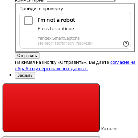
Пройдите проверку
Отправить
Нажимая на кнопку «Отправить», Вы даете
согласие на
обработку персональных данных.
Закрыть
Каталог