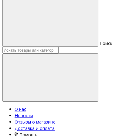
Поиск
О нас
Новости
Отзывы о магазине
Доставка и оплата
Помощь