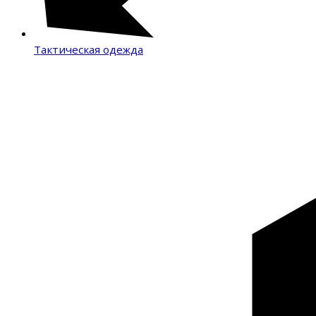
Тактическая одежда