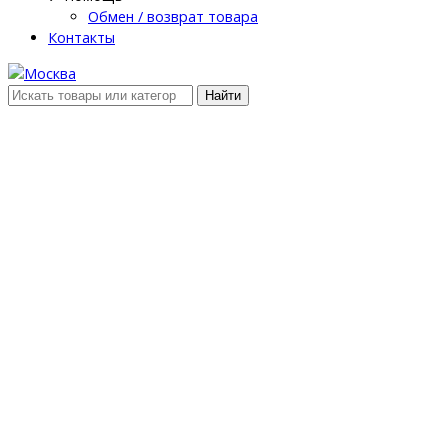
Обмен / возврат товара
Контакты
Найти