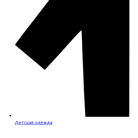
Детская одежда