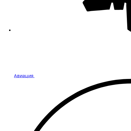
Авиация