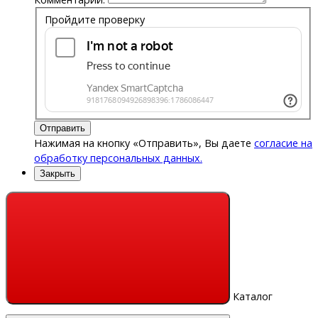
Пройдите проверку
Отправить
Нажимая на кнопку «Отправить», Вы даете
согласие на
обработку персональных данных.
Закрыть
Каталог