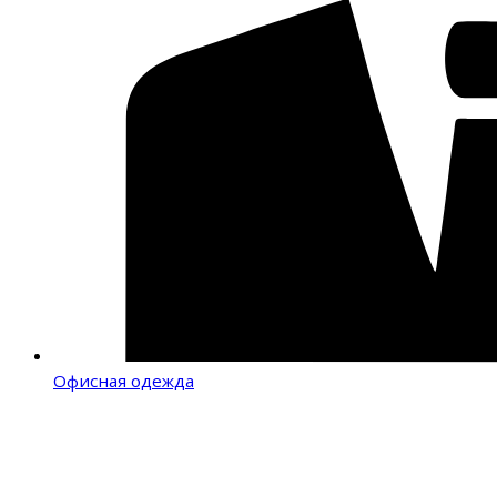
Офисная одежда