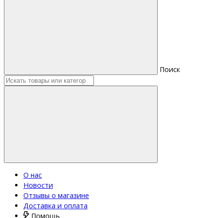
Поиск
О нас
Новости
Отзывы о магазине
Доставка и оплата
Помощь