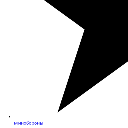
Минобороны