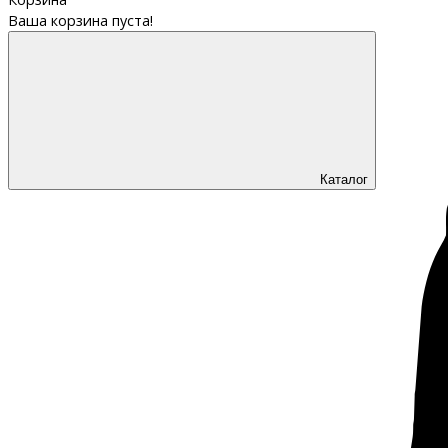
Ваша корзина пуста!
Каталог