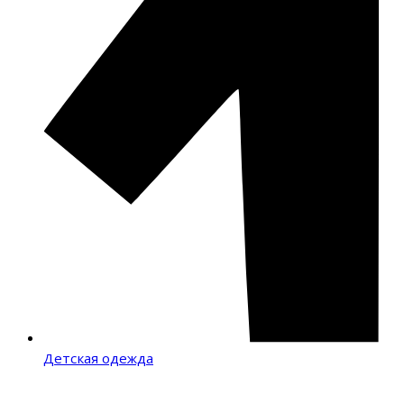
Детская одежда