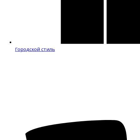
Городской стиль