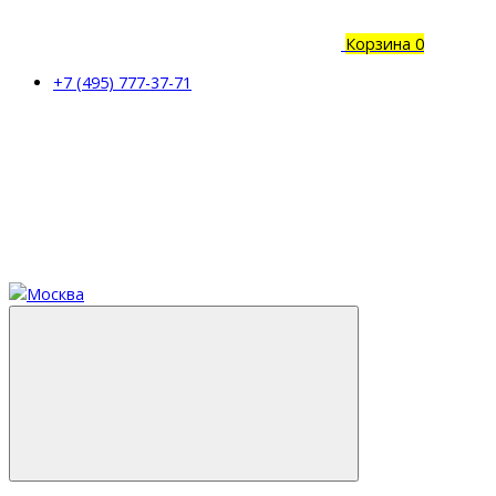
Корзина
0
+7 (495) 777-37-71