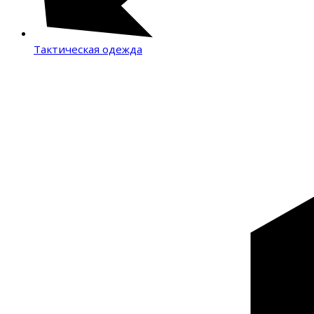
Тактическая одежда