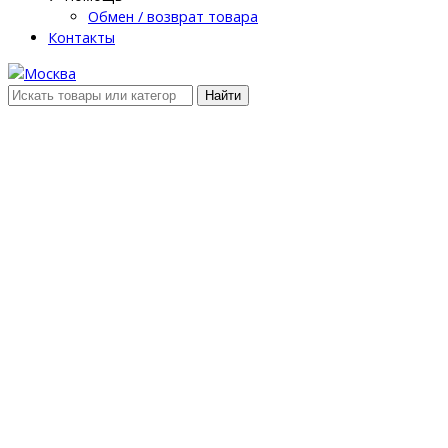
Обмен / возврат товара
Контакты
Найти