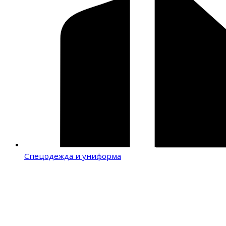
Спецодежда и униформа