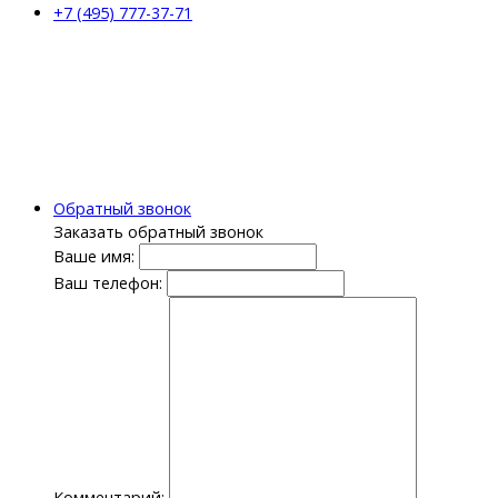
+7 (495) 777-37-71
Обратный звонок
Заказать обратный звонок
Ваше имя:
Ваш телефон:
Комментарий: