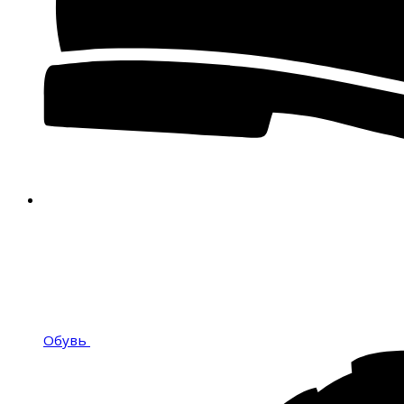
Обувь