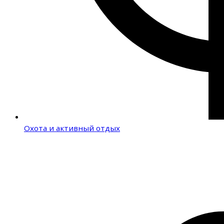
Охота и активный отдых