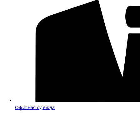
Офисная одежда