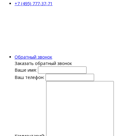
+7 (495) 777-37-71
Обратный звонок
Заказать обратный звонок
Ваше имя:
Ваш телефон:
Комментарий: