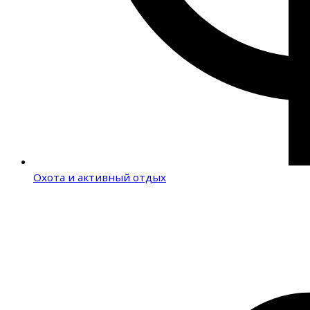
Охота и активный отдых