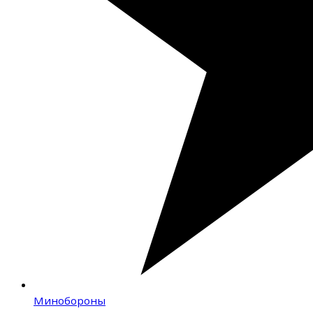
Минобороны