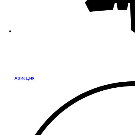
Авиация