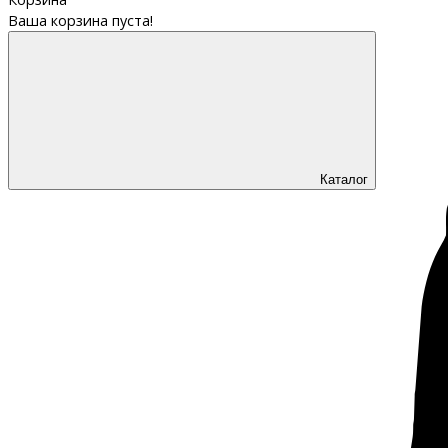
Ваша корзина пуста!
Каталог