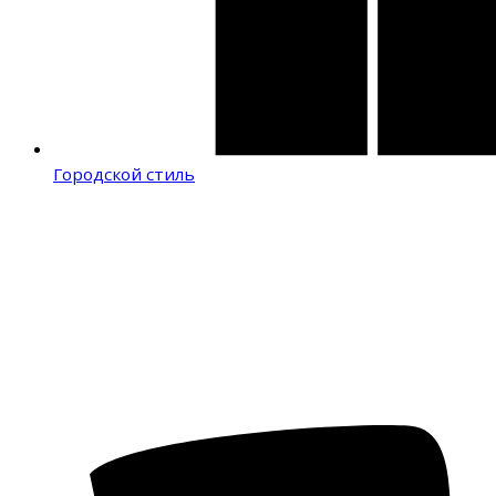
Городской стиль