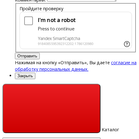
Пройдите проверку
Отправить
Нажимая на кнопку «Отправить», Вы даете
согласие на
обработку персональных данных.
Закрыть
Каталог