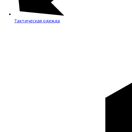
Тактическая одежда