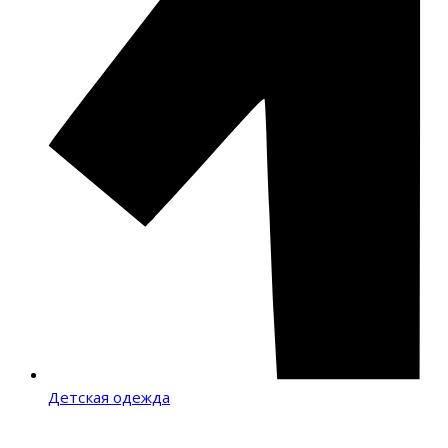
Детская одежда