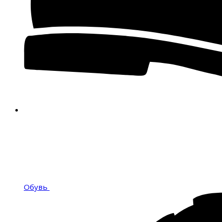
Обувь