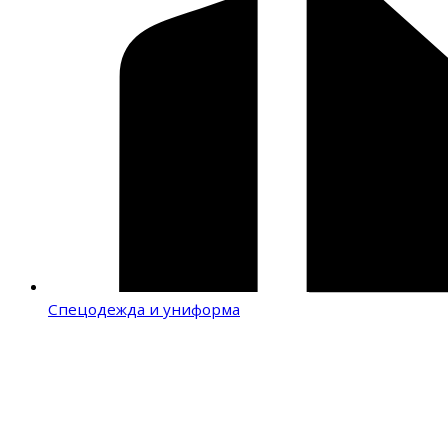
Спецодежда и униформа