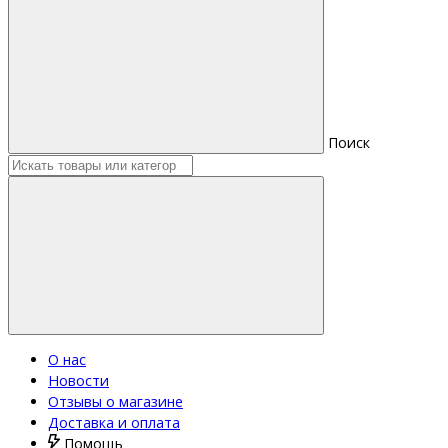
Поиск
О нас
Новости
Отзывы о магазине
Доставка и оплата
Помощь