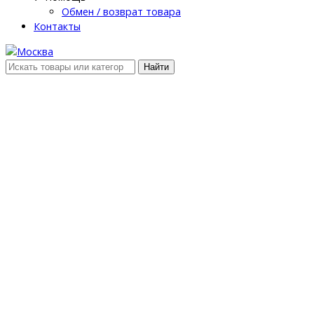
Обмен / возврат товара
Контакты
Найти