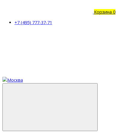
Корзина
0
+7 (495) 777-37-71