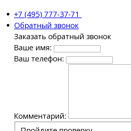
+7 (495) 777-37-71
Обратный звонок
Заказать обратный звонок
Ваше имя:
Ваш телефон:
Комментарий:
Пройдите проверку