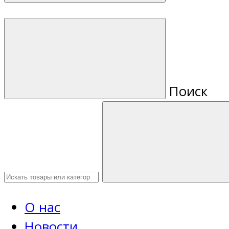
Поиск
О нас
Новости