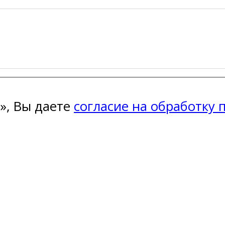
», Вы даете
согласие на обработку