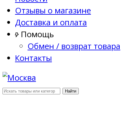
Отзывы о магазине
Доставка и оплата
Помощь
Обмен / возврат товара
Контакты
Найти