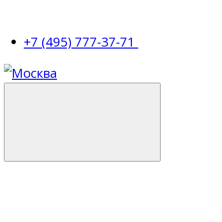
+7 (495) 777-37-71