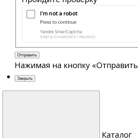
Отправить
Нажимая на кнопку «Отправить
Закрыть
Каталог