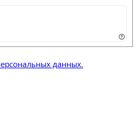
 персональных данных.