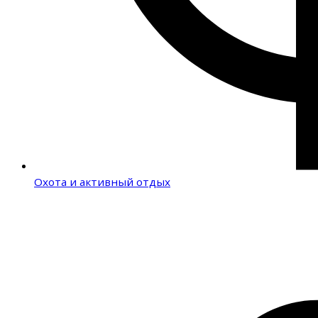
Охота и активный отдых