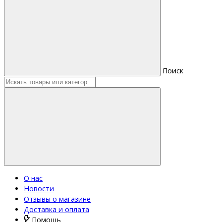
Поиск
О нас
Новости
Отзывы о магазине
Доставка и оплата
Помощь