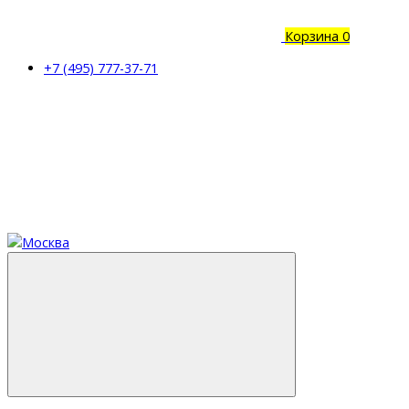
Корзина
0
+7 (495) 777-37-71