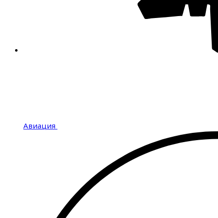
Авиация