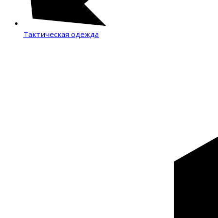
Тактическая одежда