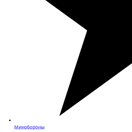
Минобороны