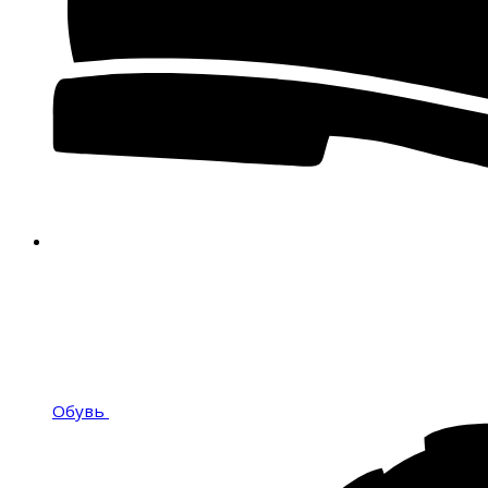
Обувь