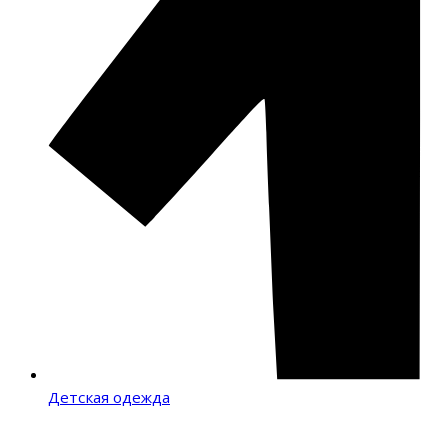
Детская одежда