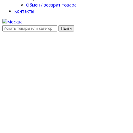
Обмен / возврат товара
Контакты
Найти