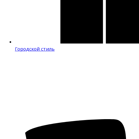
Городской стиль