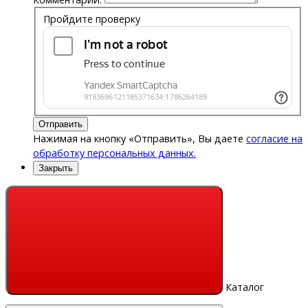
Пройдите проверку
Отправить
Нажимая на кнопку «Отправить», Вы даете
согласие на
обработку персональных данных.
Закрыть
Каталог