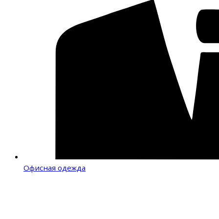
Офисная одежда