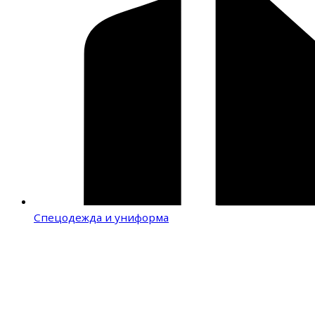
Спецодежда и униформа