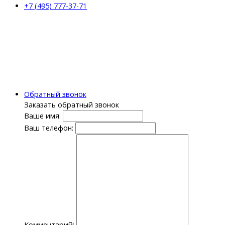
+7 (495) 777-37-71
Обратный звонок
Заказать обратный звонок
Ваше имя:
Ваш телефон:
Комментарий: