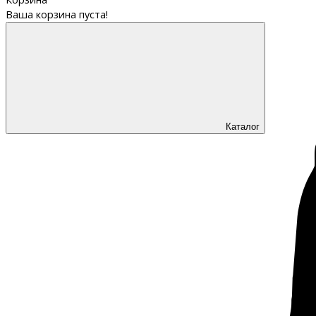
Ваша корзина пуста!
Каталог