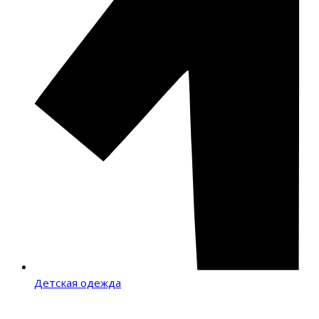
Детская одежда