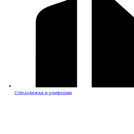
Спецодежда и униформа