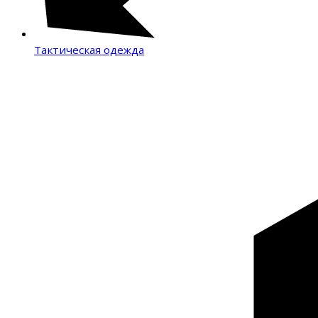
Тактическая одежда