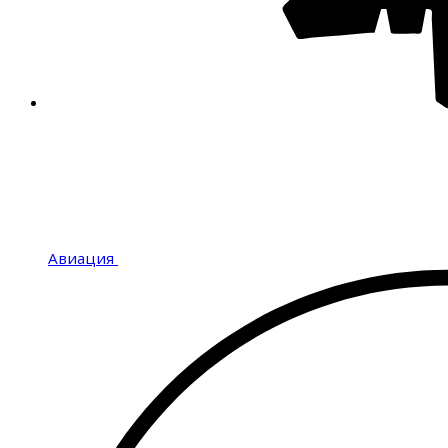
Авиация