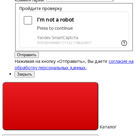
Пройдите проверку
Отправить
Нажимая на кнопку «Отправить», Вы даете
согласие на
обработку персональных данных.
Закрыть
Каталог