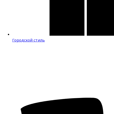
Городской стиль