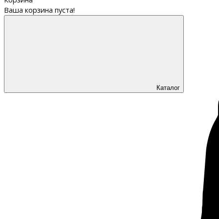
Ваша корзина пуста!
Каталог