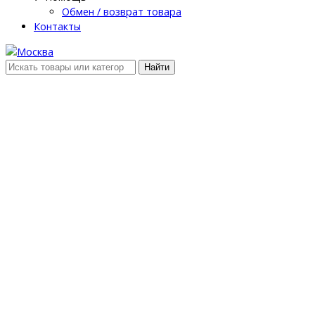
Обмен / возврат товара
Контакты
Найти