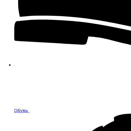
Обувь