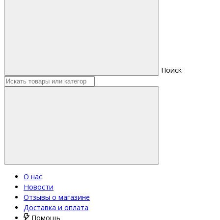
Поиск
О нас
Новости
Отзывы о магазине
Доставка и оплата
Помощь