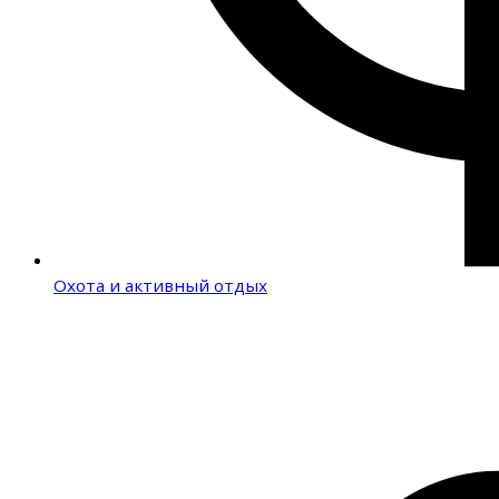
Охота и активный отдых