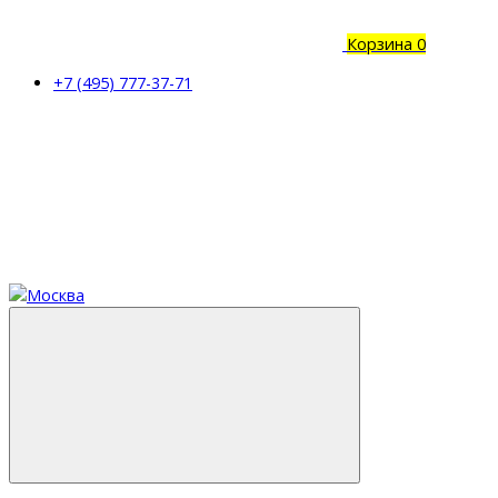
Корзина
0
+7 (495) 777-37-71