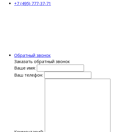
+7 (495) 777-37-71
Обратный звонок
Заказать обратный звонок
Ваше имя:
Ваш телефон:
Комментарий: