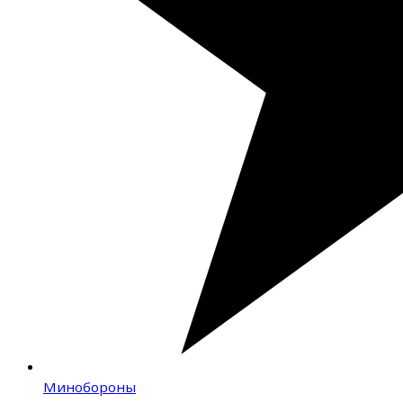
Минобороны