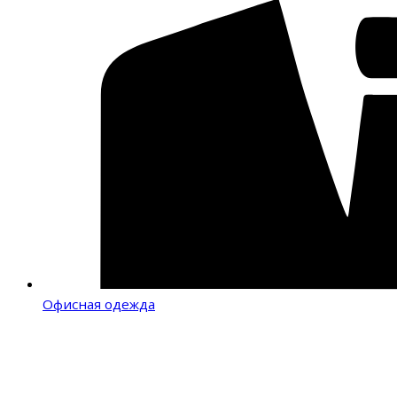
Офисная одежда