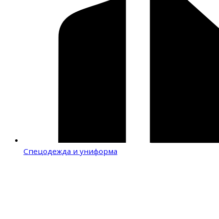
Спецодежда и униформа