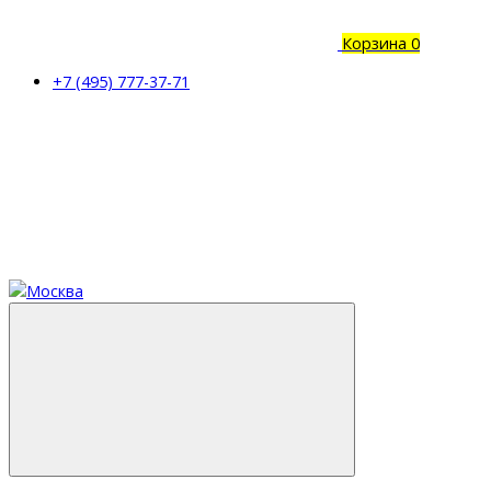
Корзина
0
+7 (495) 777-37-71