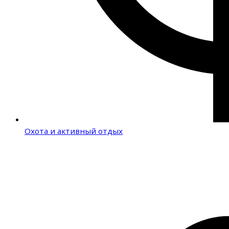
Охота и активный отдых