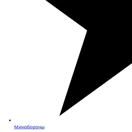
Минобороны