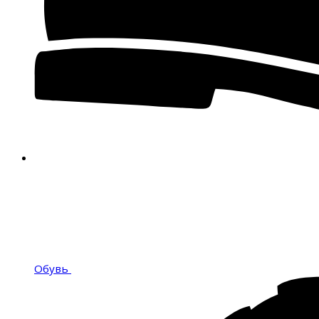
Обувь