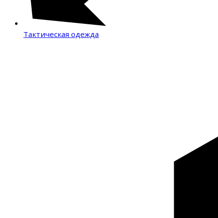
Тактическая одежда