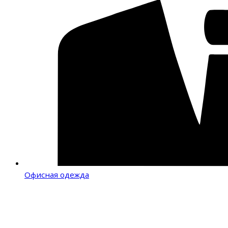
Офисная одежда