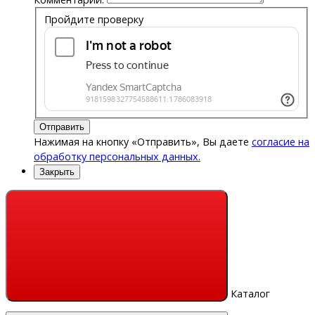
Пройдите проверку
Отправить
Нажимая на кнопку «Отправить», Вы даете
согласие на
обработку персональных данных.
Закрыть
Каталог