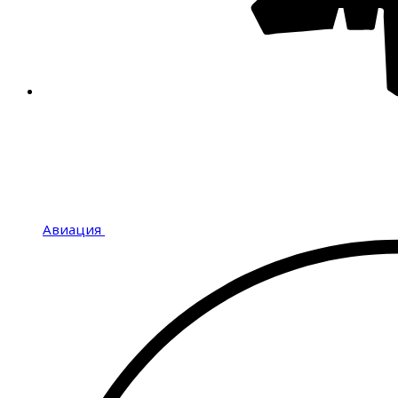
Авиация