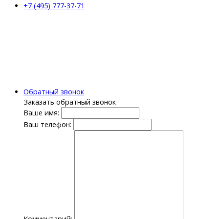
+7 (495) 777-37-71
Обратный звонок
Заказать обратный звонок
Ваше имя:
Ваш телефон:
Комментарий: