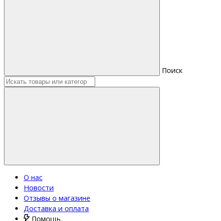
Поиск
О нас
Новости
Отзывы о магазине
Доставка и оплата
Помощь