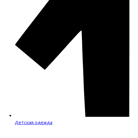
Детская одежда