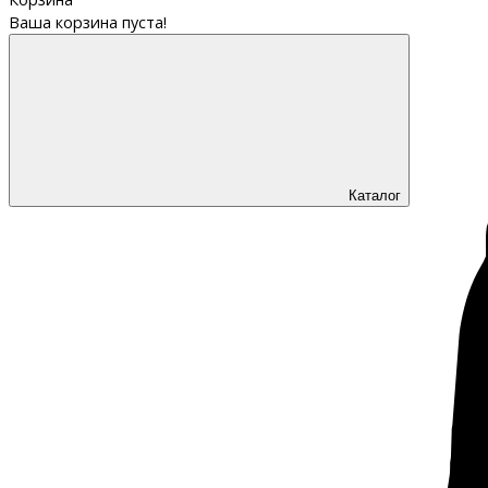
Ваша корзина пуста!
Каталог