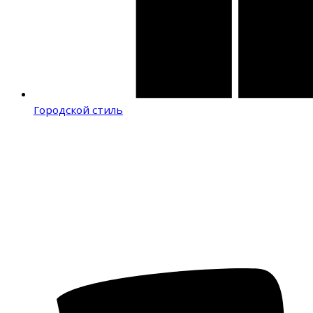
Городской стиль