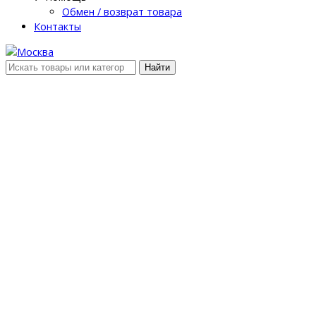
Обмен / возврат товара
Контакты
Найти