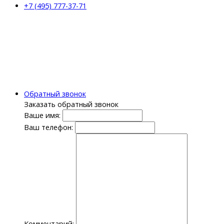
+7 (495) 777-37-71
Обратный звонок
Заказать обратный звонок
Ваше имя:
Ваш телефон:
Комментарий: