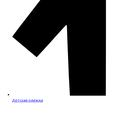
Детская одежда