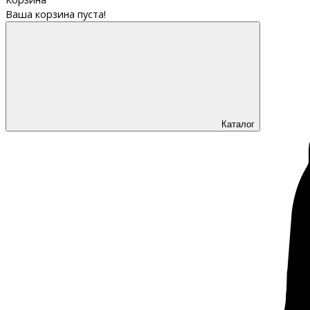
Ваша корзина пуста!
Каталог