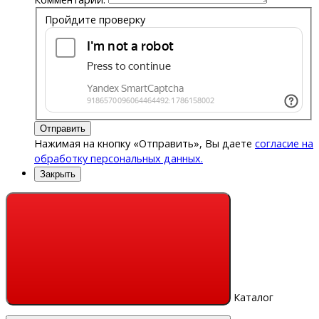
Пройдите проверку
Отправить
Нажимая на кнопку «Отправить», Вы даете
согласие на
обработку персональных данных.
Закрыть
Каталог