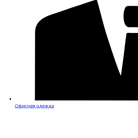
Офисная одежда