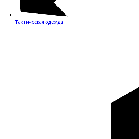
Тактическая одежда