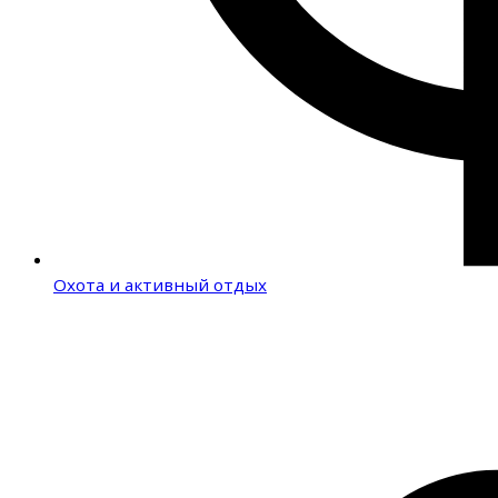
Охота и активный отдых