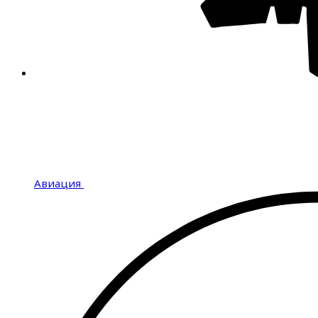
Авиация