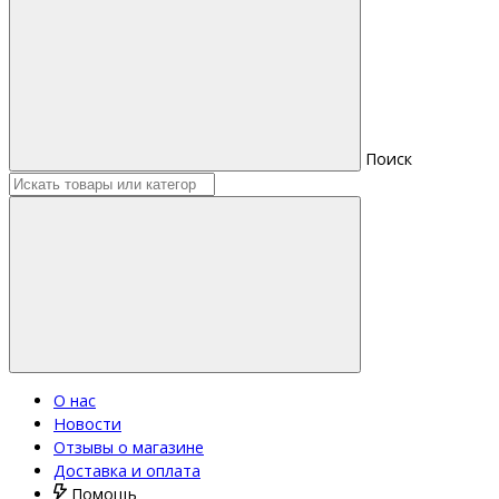
Поиск
О нас
Новости
Отзывы о магазине
Доставка и оплата
Помощь