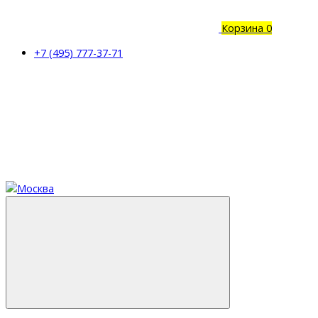
Корзина
0
+7 (495) 777-37-71