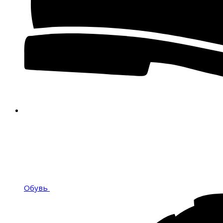
Обувь