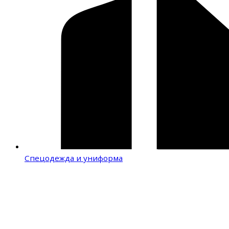
Спецодежда и униформа