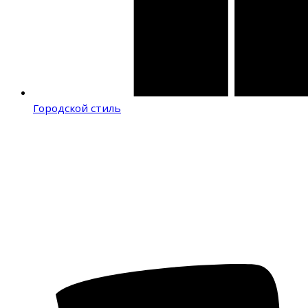
Городской стиль