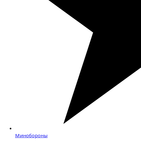
Минобороны