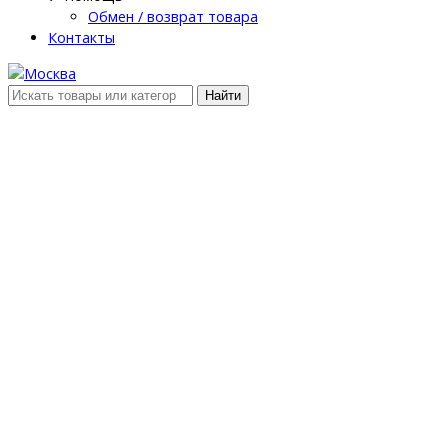
Обмен / возврат товара
Контакты
Найти