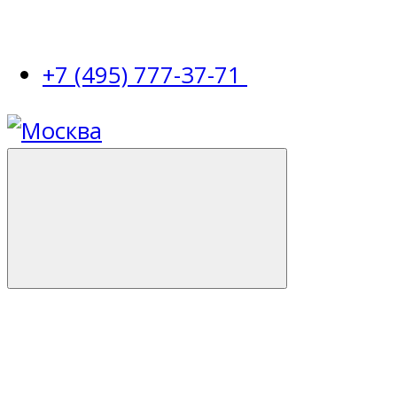
+7 (495) 777-37-71