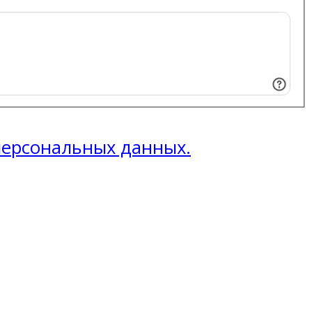
 персональных данных.