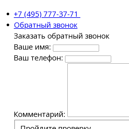
+7 (495) 777-37-71
Обратный звонок
Заказать обратный звонок
Ваше имя:
Ваш телефон:
Комментарий:
Пройдите проверку