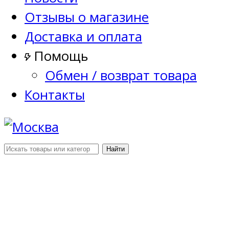
Отзывы о магазине
Доставка и оплата
Помощь
Обмен / возврат товара
Контакты
Найти