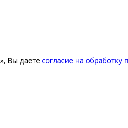
», Вы даете
согласие на обработку