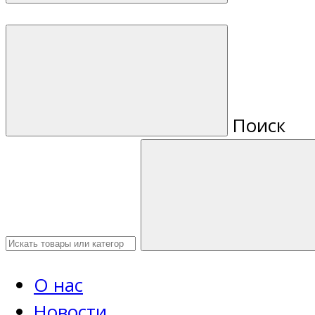
Поиск
О нас
Новости