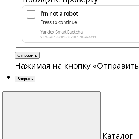
Отправить
Нажимая на кнопку «Отправить
Закрыть
Каталог