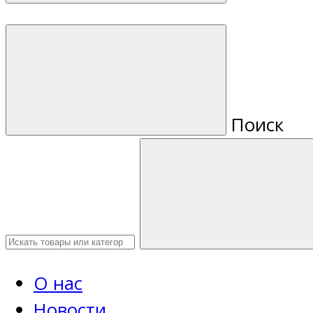
Поиск
О нас
Новости