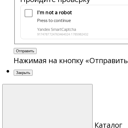
Отправить
Нажимая на кнопку «Отправить
Закрыть
Каталог