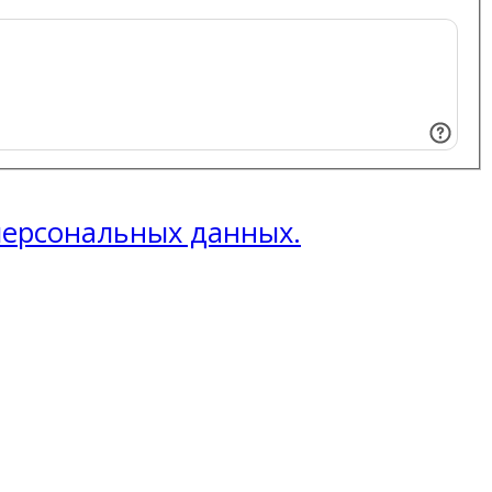
 персональных данных.