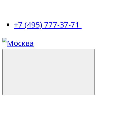
+7 (495) 777-37-71