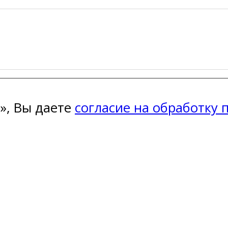
», Вы даете
согласие на обработку