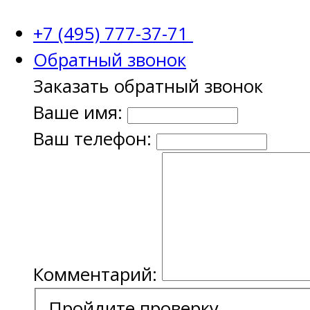
+7 (495) 777-37-71
Обратный звонок
Заказать обратный звонок
Ваше имя:
Ваш телефон:
Комментарий:
Пройдите проверку