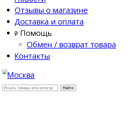
Отзывы о магазине
Доставка и оплата
Помощь
Обмен / возврат товара
Контакты
Найти