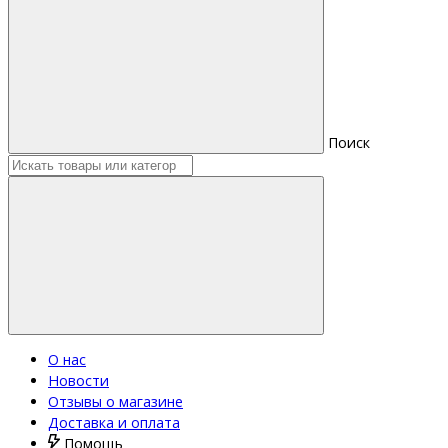
Поиск
О нас
Новости
Отзывы о магазине
Доставка и оплата
Помощь