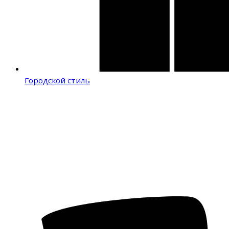
Городской стиль