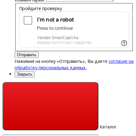
Пройдите проверку
Отправить
Нажимая на кнопку «Отправить», Вы даете
согласие на
обработку персональных данных.
Закрыть
Каталог