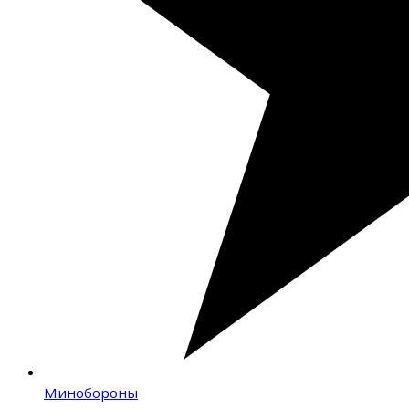
Минобороны