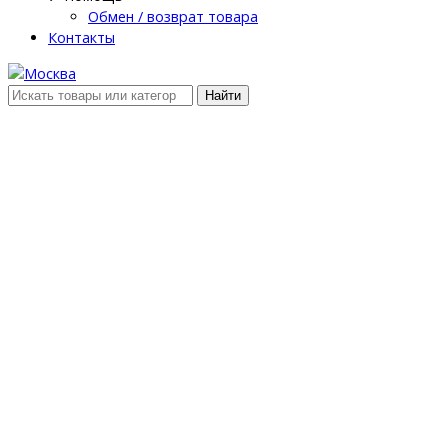
Обмен / возврат товара
Контакты
Найти