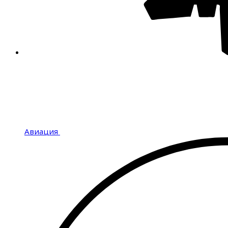
Авиация