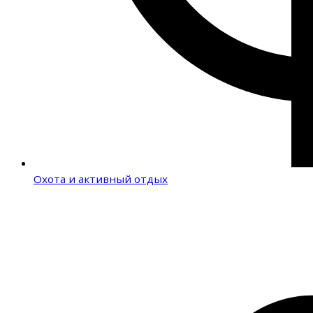
Охота и активный отдых