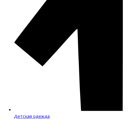
Детская одежда