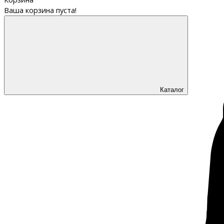
Ваша корзина пуста!
Каталог