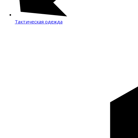
Тактическая одежда