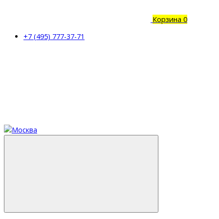
Корзина
0
+7 (495) 777-37-71