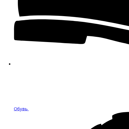
Обувь