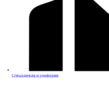
Спецодежда и униформа