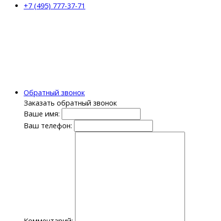
+7 (495) 777-37-71
Обратный звонок
Заказать обратный звонок
Ваше имя:
Ваш телефон:
Комментарий: