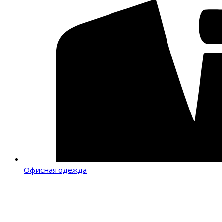
Офисная одежда