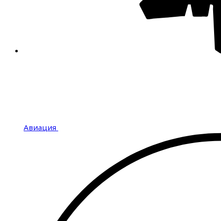
Авиация