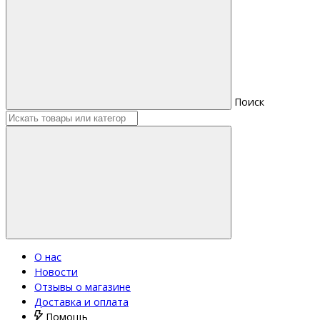
Поиск
О нас
Новости
Отзывы о магазине
Доставка и оплата
Помощь