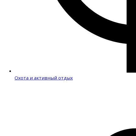
Охота и активный отдых