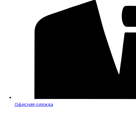
Офисная одежда