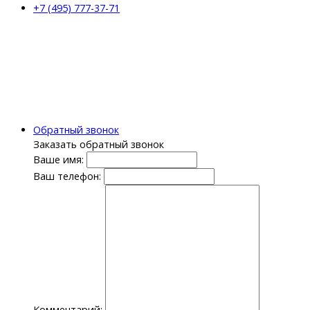
+7 (495) 777-37-71
Обратный звонок
Заказать обратный звонок
Ваше имя:
Ваш телефон:
Комментарий: