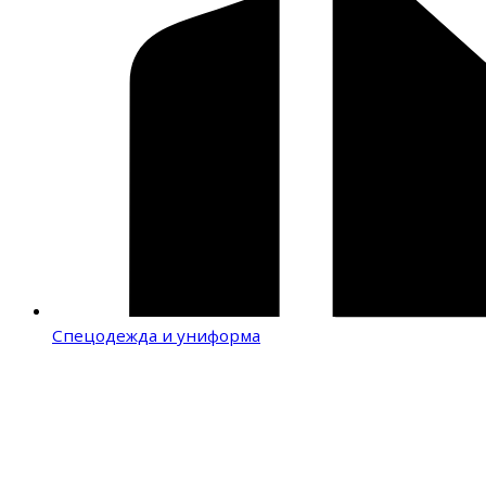
Спецодежда и униформа