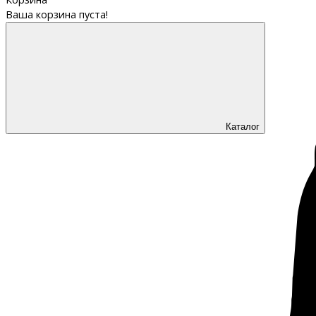
Ваша корзина пуста!
Каталог