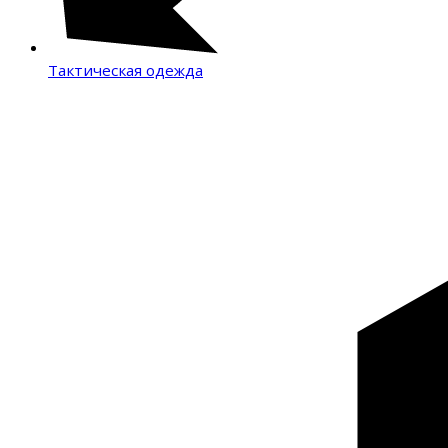
Тактическая одежда