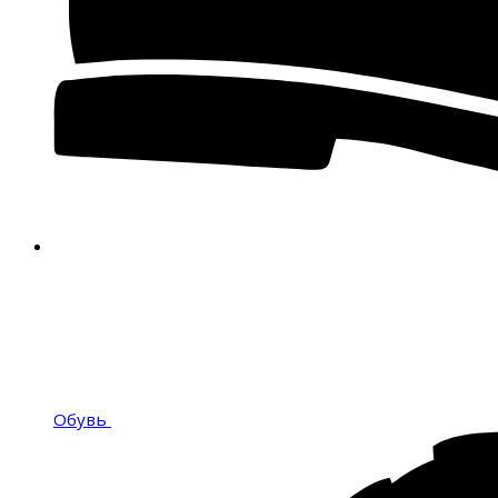
Обувь