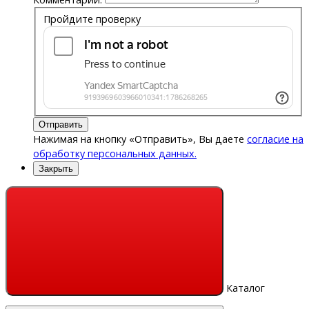
Пройдите проверку
Отправить
Нажимая на кнопку «Отправить», Вы даете
согласие на
обработку персональных данных.
Закрыть
Каталог