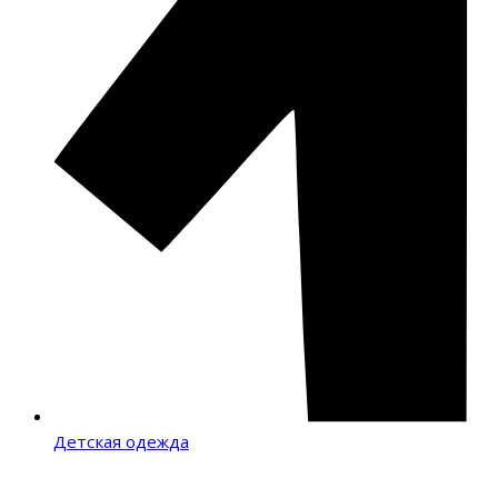
Детская одежда