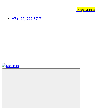
Корзина
0
+7 (495) 777-37-71