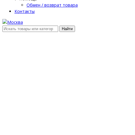
Обмен / возврат товара
Контакты
Найти