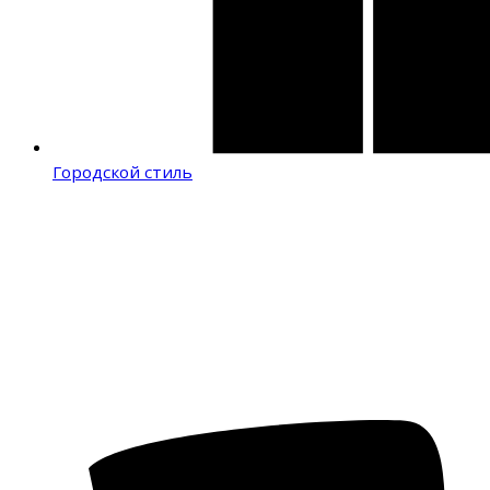
Городской стиль