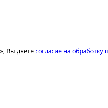
», Вы даете
согласие на обработку