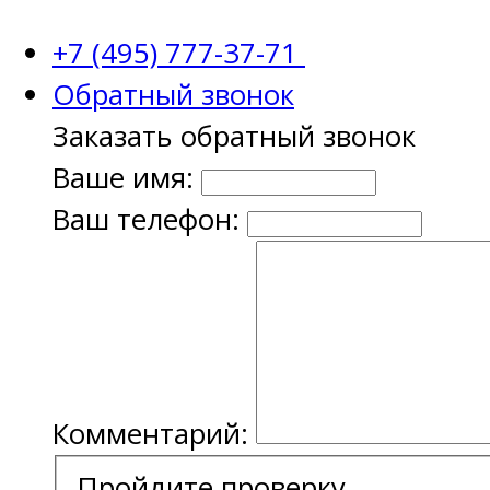
+7 (495) 777-37-71
Обратный звонок
Заказать обратный звонок
Ваше имя:
Ваш телефон:
Комментарий:
Пройдите проверку