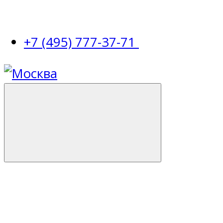
+7 (495) 777-37-71