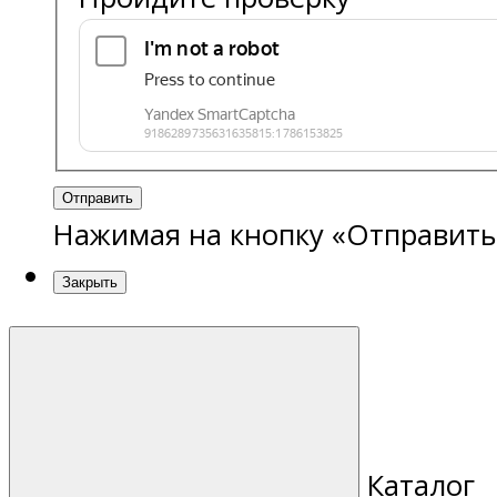
Отправить
Нажимая на кнопку «Отправить
Закрыть
Каталог