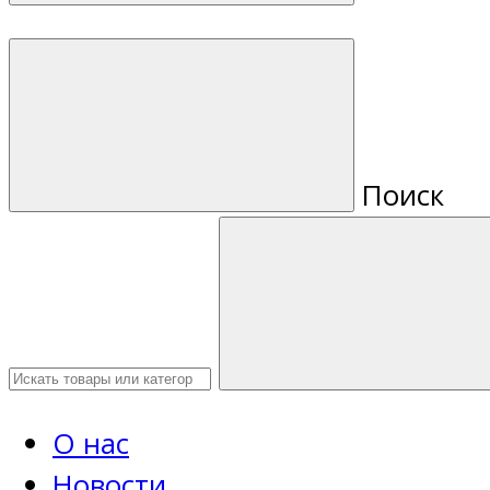
Поиск
О нас
Новости