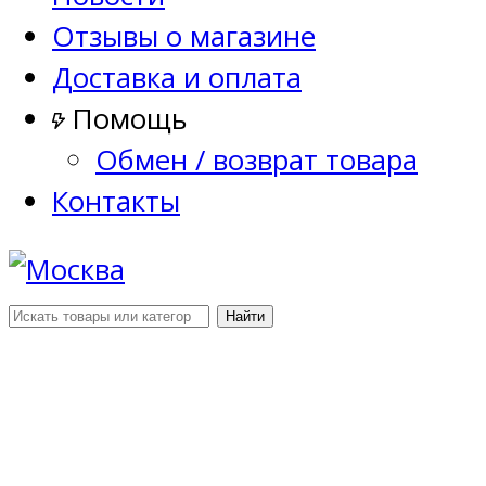
Отзывы о магазине
Доставка и оплата
Помощь
Обмен / возврат товара
Контакты
Найти