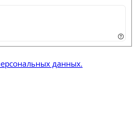
 персональных данных.