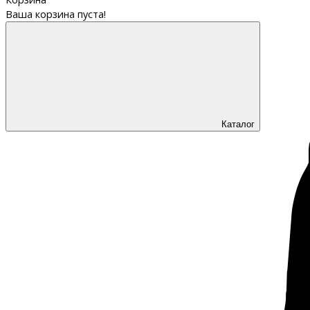
Ваша корзина пуста!
Каталог