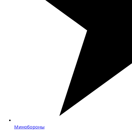
Минобороны