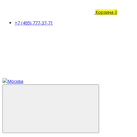
Корзина
0
+7 (495) 777-37-71