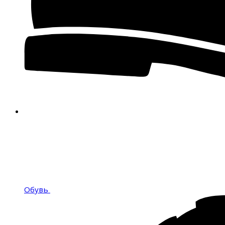
Обувь