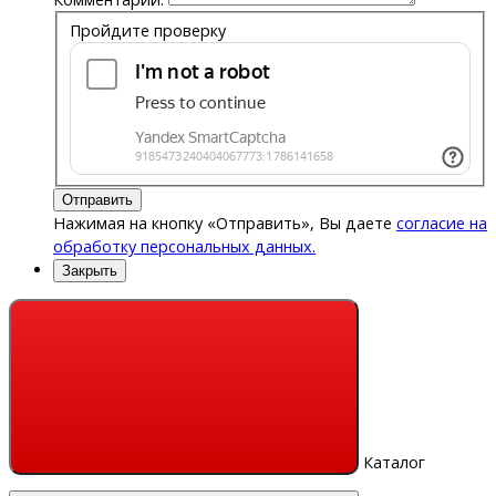
Пройдите проверку
Отправить
Нажимая на кнопку «Отправить», Вы даете
согласие на
обработку персональных данных.
Закрыть
Каталог