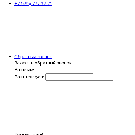
+7 (495) 777-37-71
Обратный звонок
Заказать обратный звонок
Ваше имя:
Ваш телефон:
Комментарий: