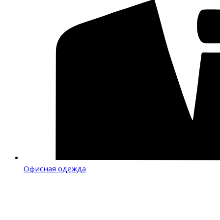
Офисная одежда