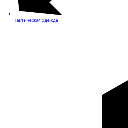
Тактическая одежда