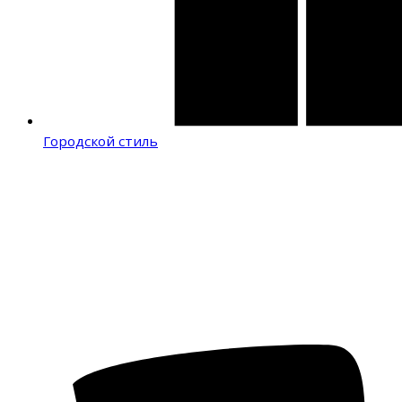
Городской стиль