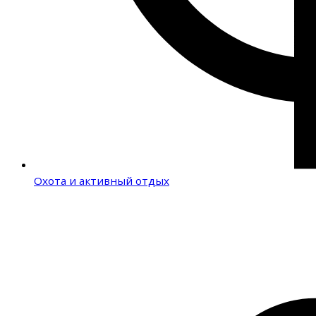
Охота и активный отдых