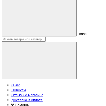
Поиск
О нас
Новости
Отзывы о магазине
Доставка и оплата
Помощь