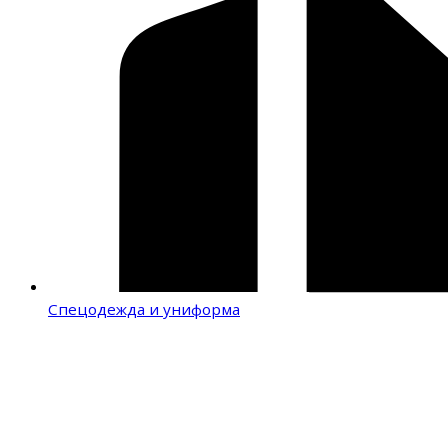
Спецодежда и униформа