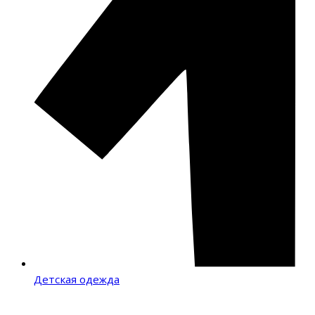
Детская одежда