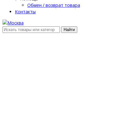
Обмен / возврат товара
Контакты
Найти