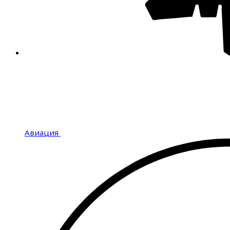
Авиация