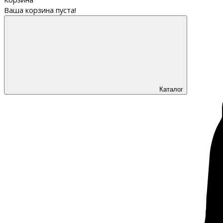
Ваша корзина пуста!
Каталог