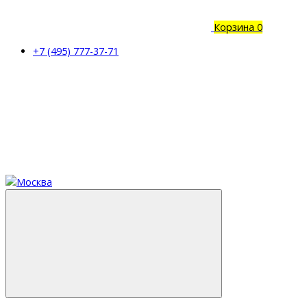
Корзина
0
+7 (495) 777-37-71