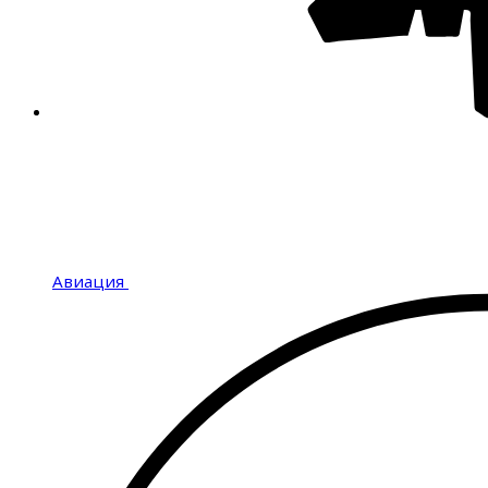
Авиация