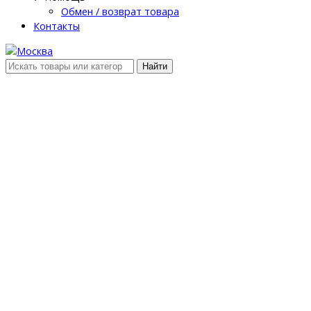
Обмен / возврат товара
Контакты
Найти