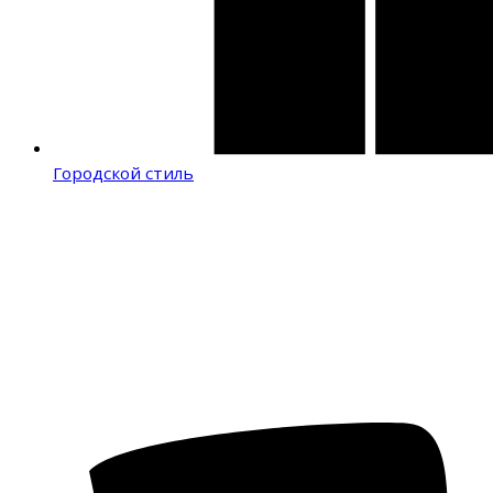
Городской стиль