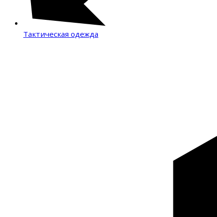
Тактическая одежда