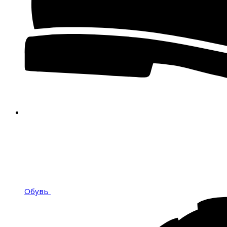
Обувь