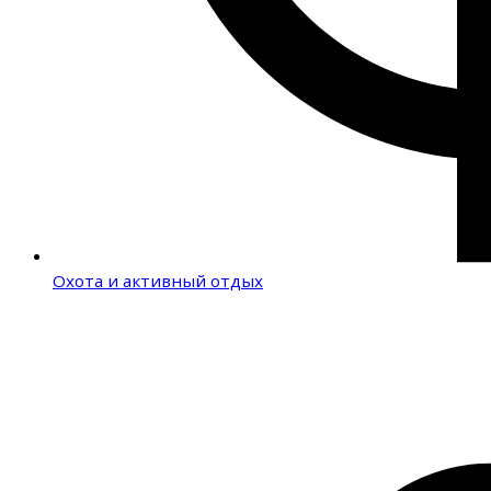
Охота и активный отдых