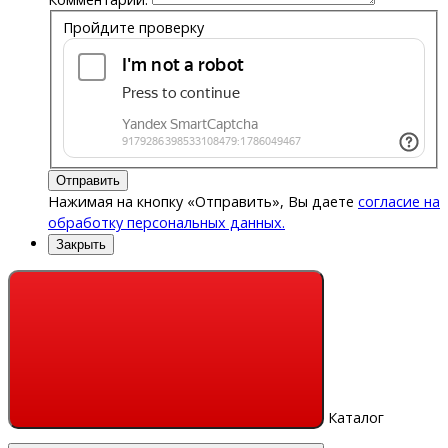
Пройдите проверку
Отправить
Нажимая на кнопку «Отправить», Вы даете
согласие на
обработку персональных данных.
Закрыть
Каталог