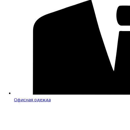
Офисная одежда