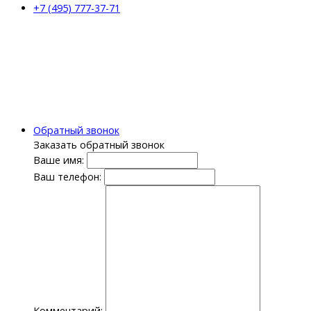
+7 (495) 777-37-71
Обратный звонок
Заказать обратный звонок
Ваше имя:
Ваш телефон:
Комментарий: