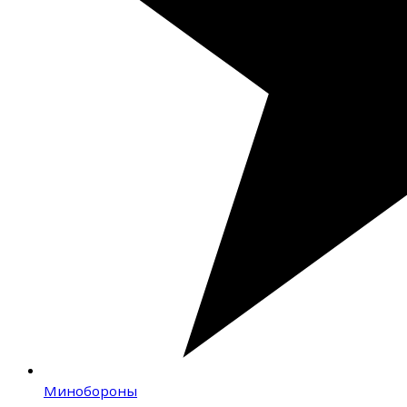
Минобороны