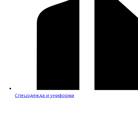
Спецодежда и униформа