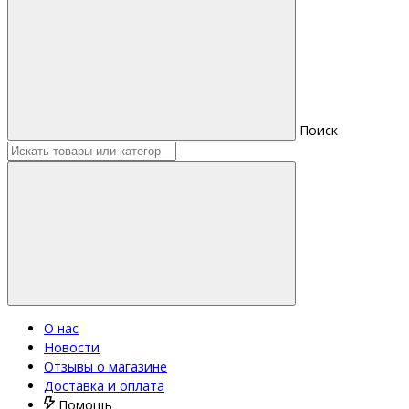
Поиск
О нас
Новости
Отзывы о магазине
Доставка и оплата
Помощь