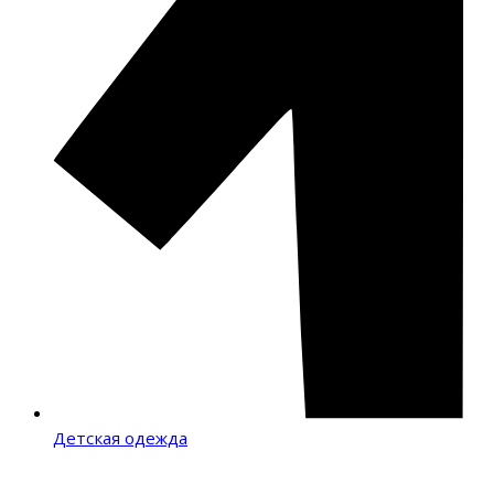
Детская одежда