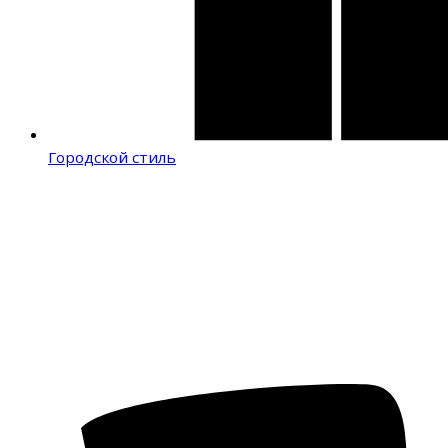
Городской стиль