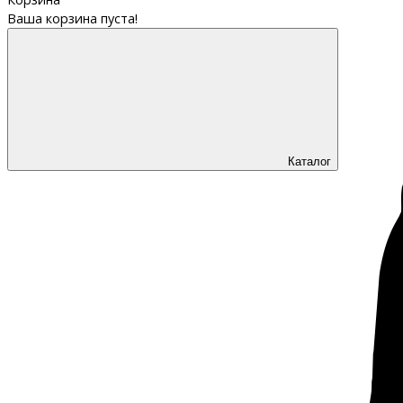
Ваша корзина пуста!
Каталог