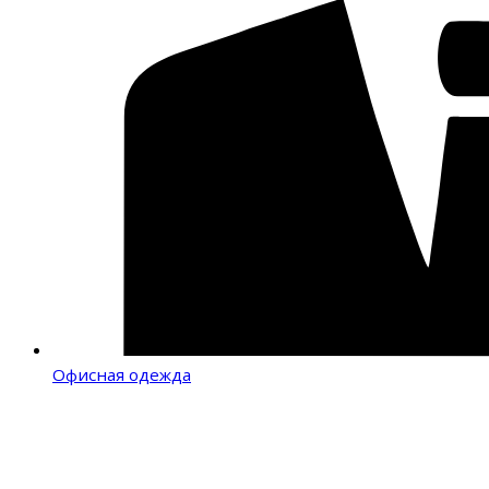
Офисная одежда