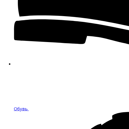
Обувь