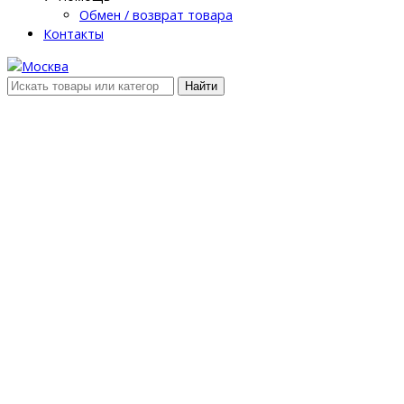
Обмен / возврат товара
Контакты
Найти