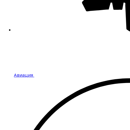
Авиация