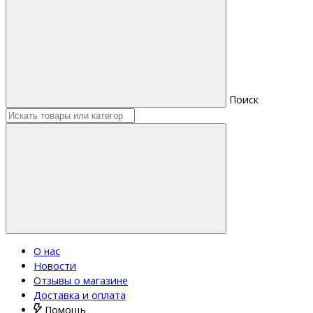
Поиск
О нас
Новости
Отзывы о магазине
Доставка и оплата
Помощь