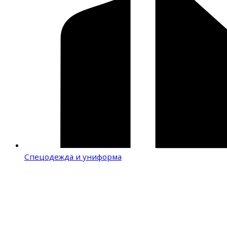
Спецодежда и униформа