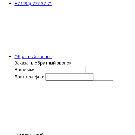
+7 (495) 777-37-71
Обратный звонок
Заказать обратный звонок
Ваше имя:
Ваш телефон:
Комментарий: