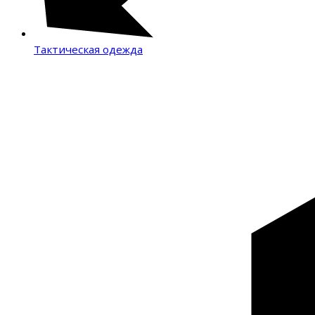
Тактическая одежда