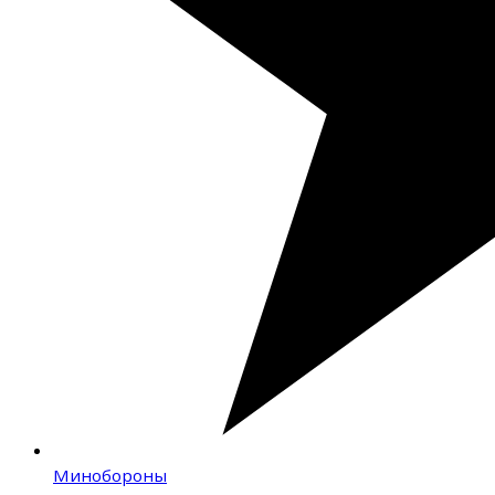
Минобороны