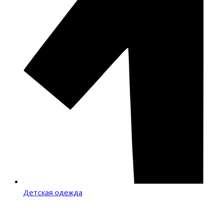
Детская одежда