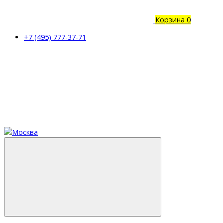
Корзина
0
+7 (495) 777-37-71