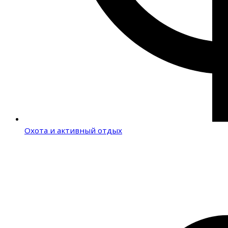
Охота и активный отдых