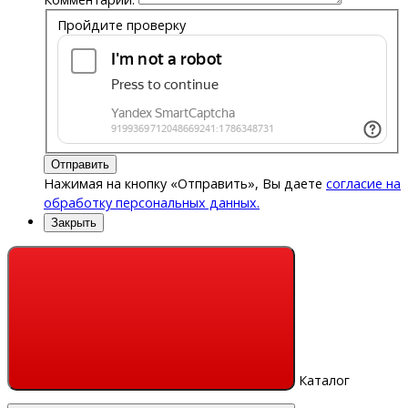
Пройдите проверку
Отправить
Нажимая на кнопку «Отправить», Вы даете
согласие на
обработку персональных данных.
Закрыть
Каталог