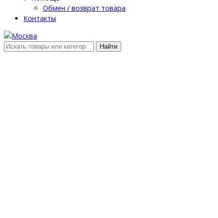
Обмен / возврат товара
Контакты
Найти