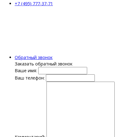
+7 (495) 777-37-71
Обратный звонок
Заказать обратный звонок
Ваше имя:
Ваш телефон:
Комментарий: