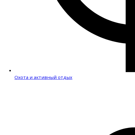
Охота и активный отдых