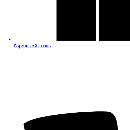
Городской стиль