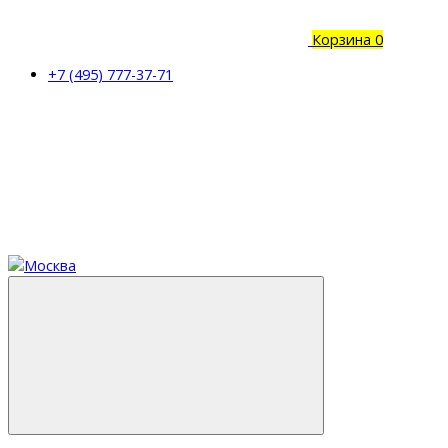
Корзина
0
+7 (495) 777-37-71