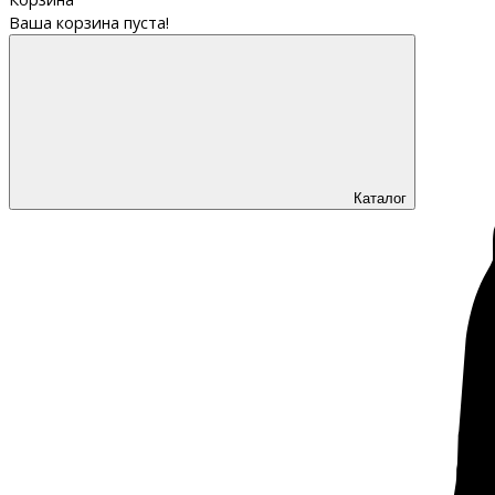
Ваша корзина пуста!
Каталог