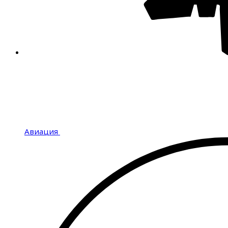
Авиация