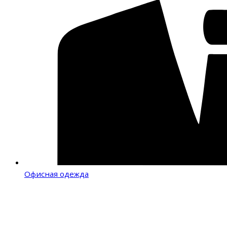
Офисная одежда