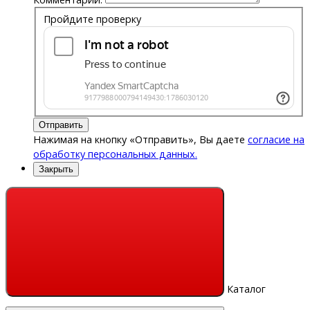
Пройдите проверку
Отправить
Нажимая на кнопку «Отправить», Вы даете
согласие на
обработку персональных данных.
Закрыть
Каталог