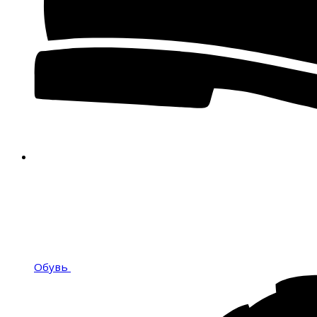
Обувь