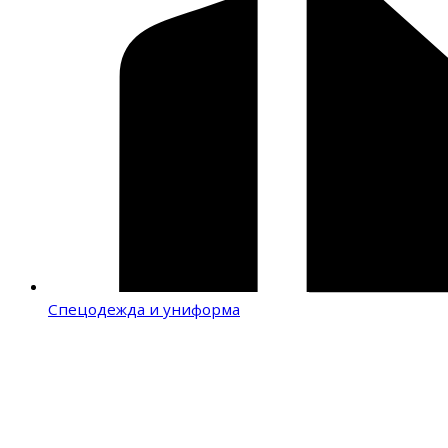
Спецодежда и униформа