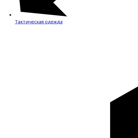
Тактическая одежда