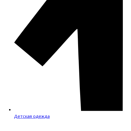
Детская одежда