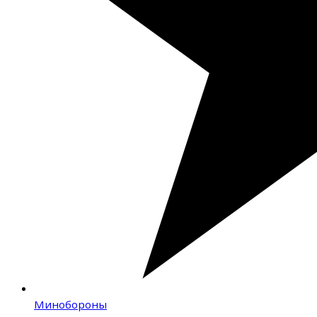
Минобороны