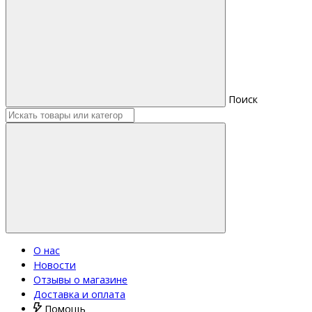
Поиск
О нас
Новости
Отзывы о магазине
Доставка и оплата
Помощь