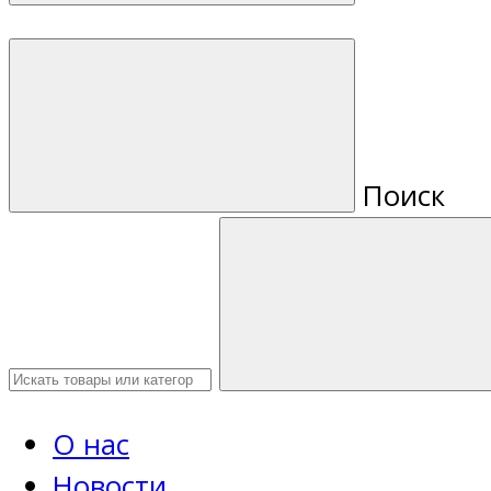
Поиск
О нас
Новости