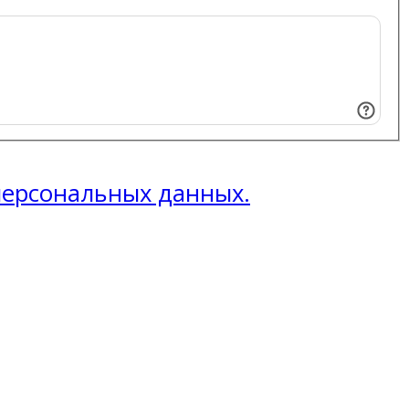
 персональных данных.