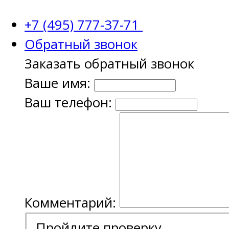
+7 (495) 777-37-71
Обратный звонок
Заказать обратный звонок
Ваше имя:
Ваш телефон:
Комментарий:
Пройдите проверку