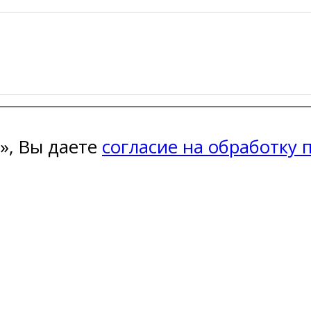
», Вы даете
согласие на обработку