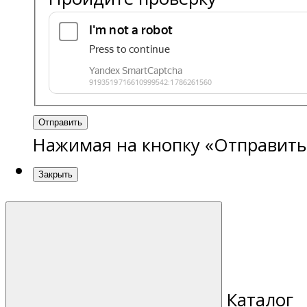
Отправить
Нажимая на кнопку «Отправить
Закрыть
Каталог