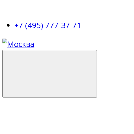
+7 (495) 777-37-71