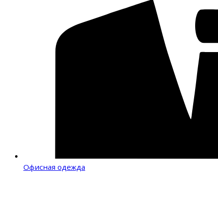
Офисная одежда