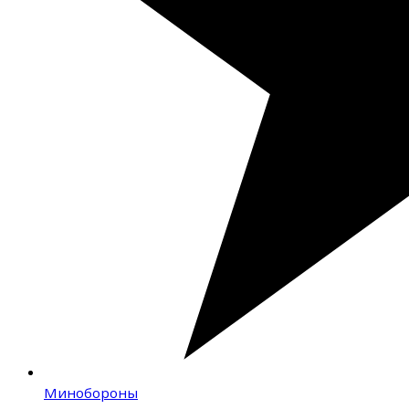
Минобороны