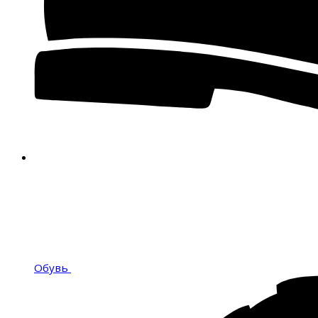
Обувь