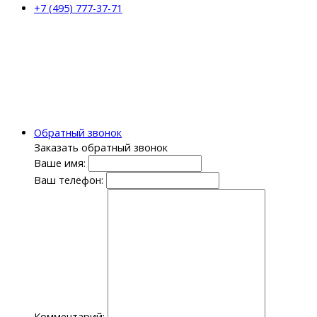
+7 (495) 777-37-71
Обратный звонок
Заказать обратный звонок
Ваше имя:
Ваш телефон:
Комментарий: