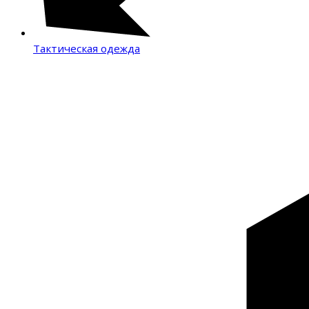
Тактическая одежда