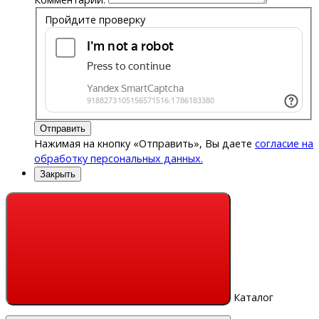
Пройдите проверку
Отправить
Нажимая на кнопку «Отправить», Вы даете
согласие на
обработку персональных данных.
Закрыть
Каталог