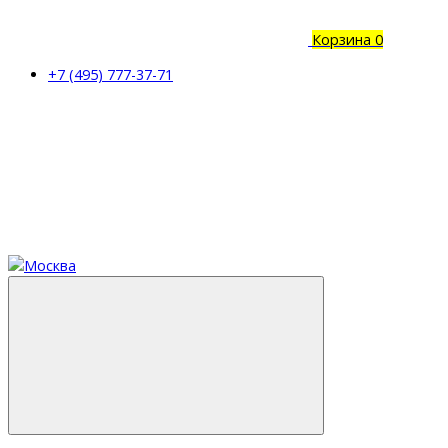
Корзина
0
+7 (495) 777-37-71