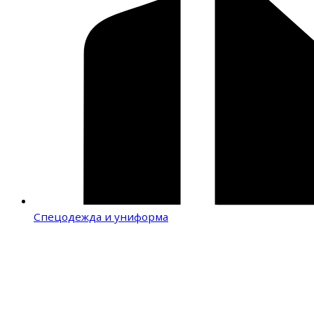
Спецодежда и униформа