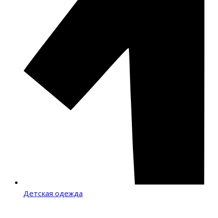
Детская одежда