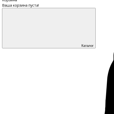
Ваша корзина пуста!
Каталог