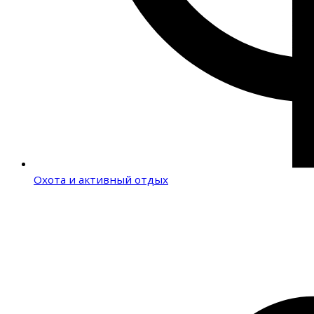
Охота и активный отдых