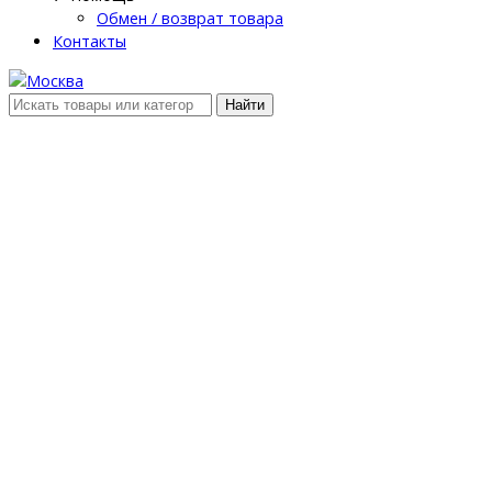
Обмен / возврат товара
Контакты
Найти