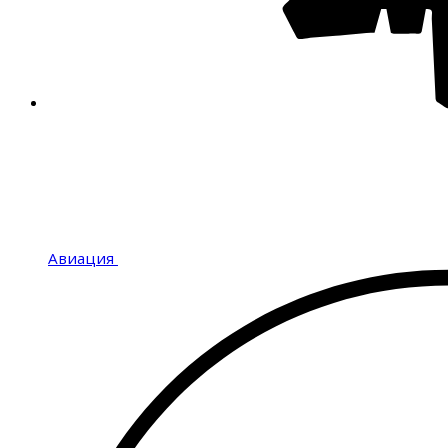
Авиация