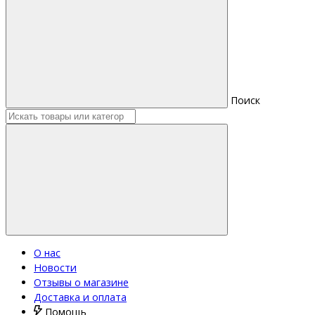
Поиск
О нас
Новости
Отзывы о магазине
Доставка и оплата
Помощь