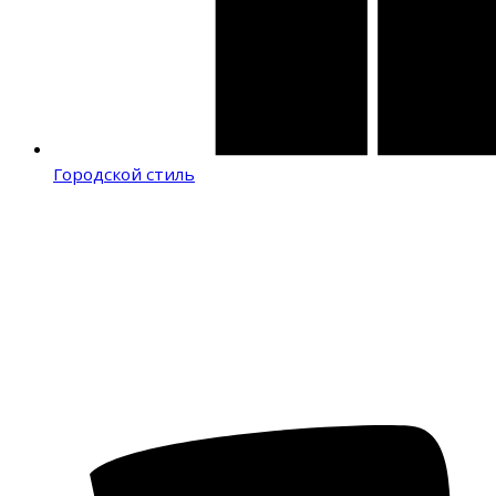
Городской стиль