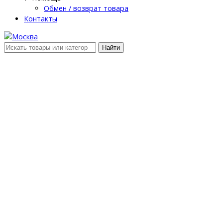
Обмен / возврат товара
Контакты
Найти