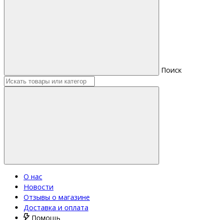
Поиск
О нас
Новости
Отзывы о магазине
Доставка и оплата
Помощь