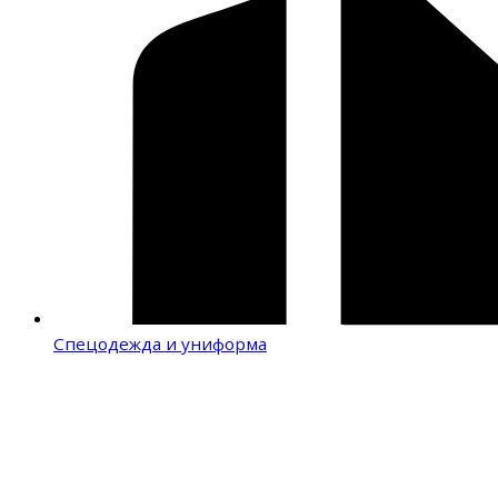
Спецодежда и униформа