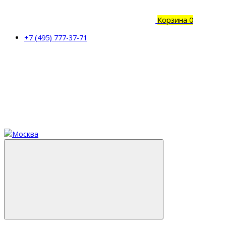
Корзина
0
+7 (495) 777-37-71