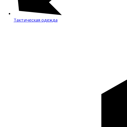
Тактическая одежда