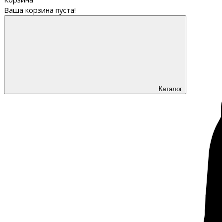
Ваша корзина пуста!
Каталог