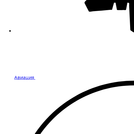
Авиация