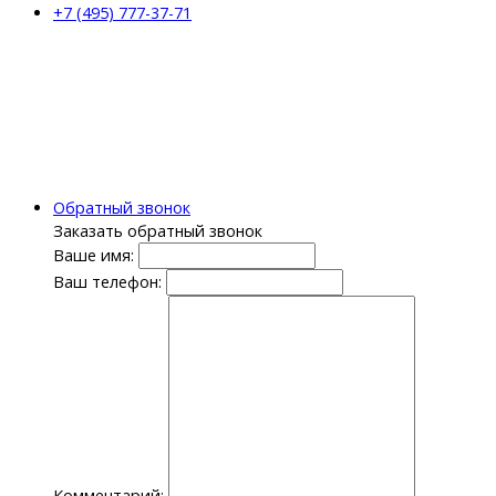
+7 (495) 777-37-71
Обратный звонок
Заказать обратный звонок
Ваше имя:
Ваш телефон:
Комментарий: