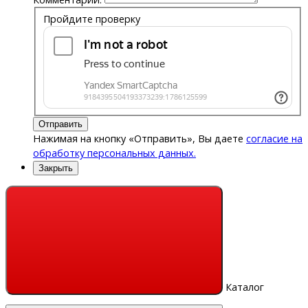
Пройдите проверку
Отправить
Нажимая на кнопку «Отправить», Вы даете
согласие на
обработку персональных данных.
Закрыть
Каталог