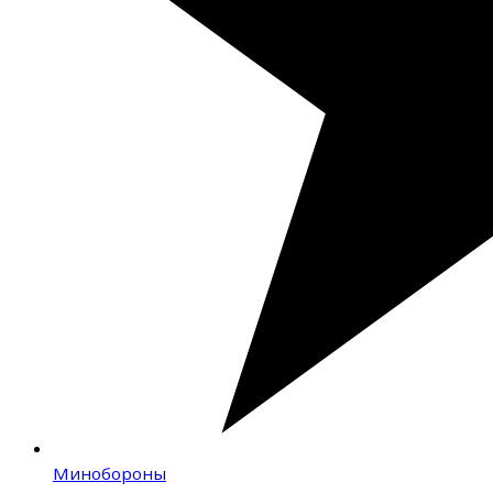
Минобороны