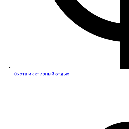
Охота и активный отдых