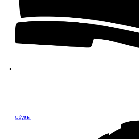
Обувь