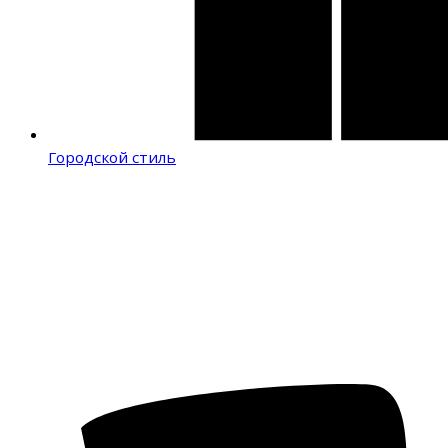
Городской стиль