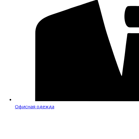
Офисная одежда